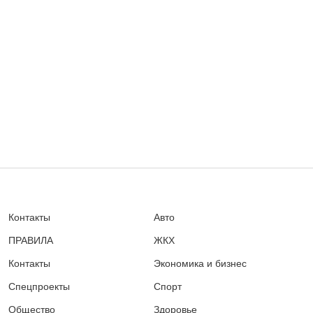
Контакты
Авто
ПРАВИЛА
ЖКХ
Контакты
Экономика и бизнес
Спецпроекты
Спорт
Общество
Здоровье