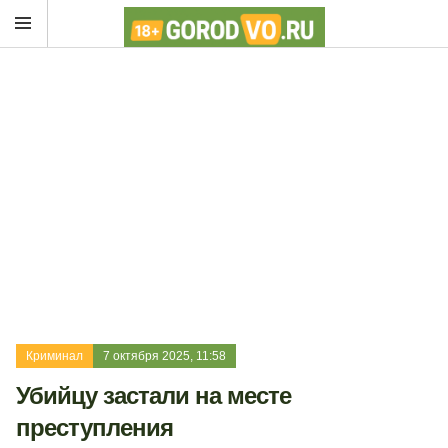
Криминал
7 октября 2025, 11:58
Убийцу застали на месте
преступления