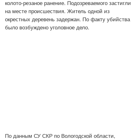
колото-резаное ранение. Подозреваемого застигли
на месте происшествия. Житель одной из
окрестных деревень задержан. По факту убийства
было возбуждено уголовное дело.
По данным СУ СКР по Вологодской области,