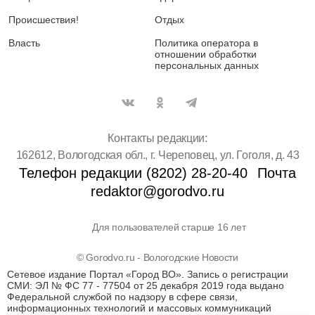
Происшествия!
Отдых
Власть
Политика оператора в
отношении обработки
персональных данных
Контакты редакции:
162612, Вологодская обл., г. Череповец, ул. Гоголя, д. 43
Телефон редакции (8202) 28-20-40
Почта
redaktor@gorodvo.ru
Для пользователей старше 16 лет
© Gorodvo.ru - Вологодские Новости
Сетевое издание Портал «Город ВО». Запись о регистрации
СМИ: ЭЛ № ФС 77 - 77504 от 25 декабря 2019 года выдано
Федеральной службой по надзору в сфере связи,
информационных технологий и массовых коммуникаций