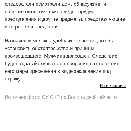
следователи осмотрели дом, обнаружили и
изъятие биологические следы, орудие
преступления и другие предметы, представляющие
интерес для следствия.
Назначен комплекс судебных экспертиз, чтобы
установить обстоятельства и причины
произошедшего. Мужчина допрошен. Следствие
будет ходатайствовать об избрании в отношении
него меры пресечения в виде заключения под
стражу.
Инга Книжкина
Источник фото: СУ СКР по Вологодской области