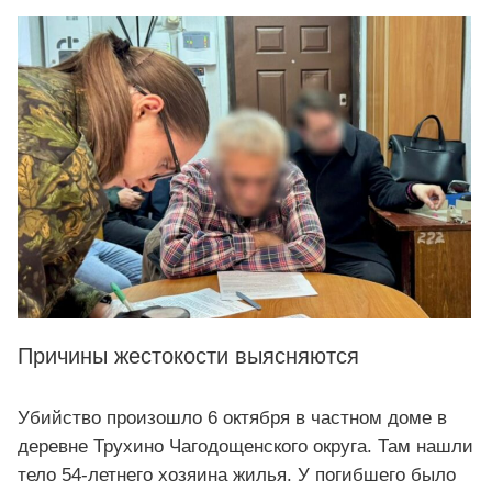
Причины жестокости выясняются
Убийство произошло 6 октября в частном доме в
деревне Трухино Чагодощенского округа. Там нашли
тело 54-летнего хозяина жилья. У погибшего было