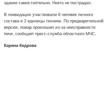
здание самостоятельно. Никто не пострадал.
В ликвидации участвовали 6 человек личного
состава и 2 единицы техники. По предварительной
версии, пожар произошел из-за неисправности
печи, сообщает пресс-служба областного МЧС.
Карина Кедрова