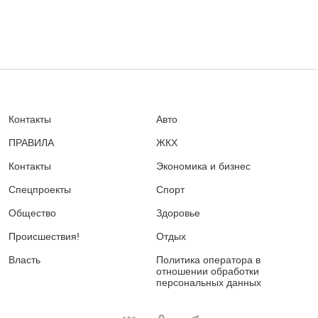
Контакты
Авто
ПРАВИЛА
ЖКХ
Контакты
Экономика и бизнес
Спецпроекты
Спорт
Общество
Здоровье
Происшествия!
Отдых
Власть
Политика оператора в
отношении обработки
персональных данных