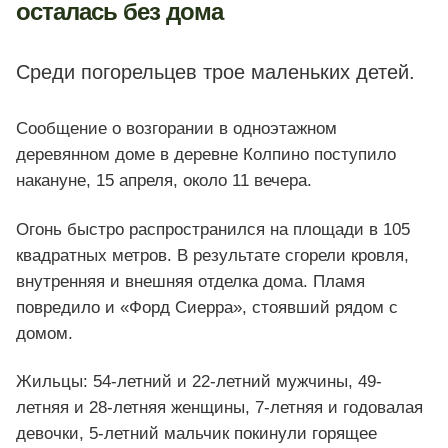
осталась без дома
Среди погорельцев трое маленьких детей.
Сообщение о возгорании в одноэтажном
деревянном доме в деревне Колпино поступило
накануне, 15 апреля, около 11 вечера.
Огонь быстро распространился на площади в 105
квадратных метров. В результате сгорели кровля,
внутренняя и внешняя отделка дома. Пламя
повредило и «Форд Сиерра», стоявший рядом с
домом.
Жильцы: 54-летний и 22-летний мужчины, 49-
летняя и 28-летняя женщины, 7-летняя и годовалая
девочки, 5-летний мальчик покинули горящее