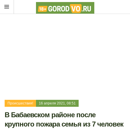
Происшествия!
16 апреля 2021, 08:51
В Бабаевском районе после
крупного пожара семья из 7 человек