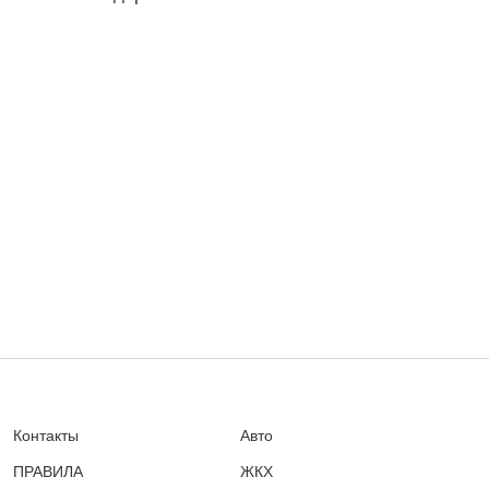
Контакты
Авто
ПРАВИЛА
ЖКХ