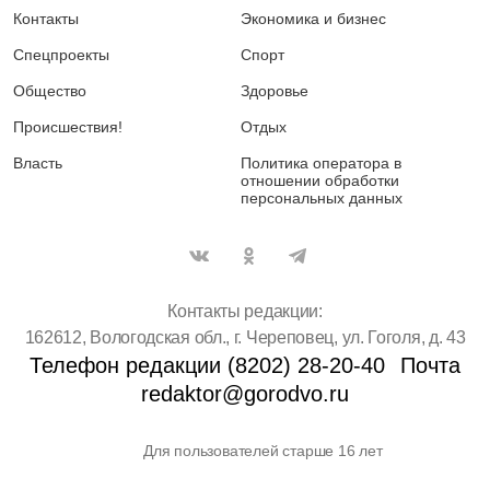
Контакты
Экономика и бизнес
Спецпроекты
Спорт
Общество
Здоровье
Происшествия!
Отдых
Власть
Политика оператора в
отношении обработки
персональных данных
Контакты редакции:
162612, Вологодская обл., г. Череповец, ул. Гоголя, д. 43
Телефон редакции (8202) 28-20-40
Почта
redaktor@gorodvo.ru
Для пользователей старше 16 лет