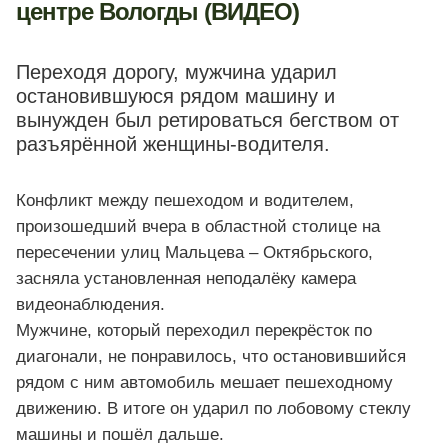
центре Вологды (ВИДЕО)
Переходя дорогу, мужчина ударил
остановившуюся рядом машину и
вынужден был ретироваться бегством от
разъярённой женщины-водителя.
Конфликт между пешеходом и водителем,
произошедший вчера в областной столице на
пересечении улиц Мальцева – Октябрьского,
засняла установленная неподалёку камера
видеонаблюдения.
Мужчине, который переходил перекрёсток по
диагонали, не понравилось, что остановившийся
рядом с ним автомобиль мешает пешеходному
движению. В итоге он ударил по лобовому стеклу
машины и пошёл дальше.