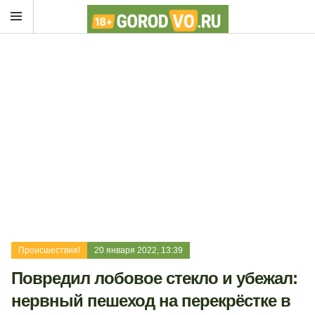
Происшествия!
20 января 2022, 13:39
Повредил лобовое стекло и убежал:
нервный пешеход на перекрёстке в