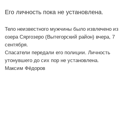
Его личность пока не установлена.
Тело неизвестного мужчины было извлечено из
озера Сяргозеро (Вытегорский район) вчера, 7
сентября.
Спасатели передали его полиции. Личность
утонувшего до сих пор не установлена.
Максим Фёдоров