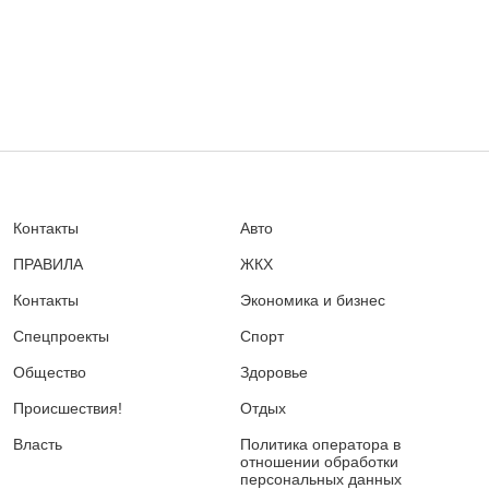
Контакты
Авто
ПРАВИЛА
ЖКХ
Контакты
Экономика и бизнес
Спецпроекты
Спорт
Общество
Здоровье
Происшествия!
Отдых
Власть
Политика оператора в
отношении обработки
персональных данных