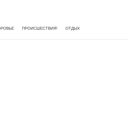
ОРОВЬЕ
ПРОИСШЕСТВИЯ!
ОТДЫХ