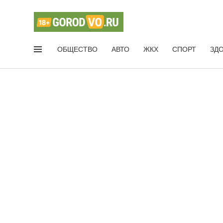
ОБЩЕСТВО
АВТО
ЖКХ
СПОРТ
ЗД