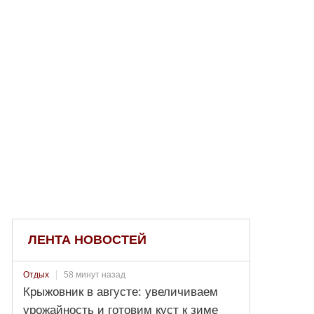
ЛЕНТА НОВОСТЕЙ
58 минут назад
Отдых
Крыжовник в августе: увеличиваем
урожайность и готовим куст к зиме