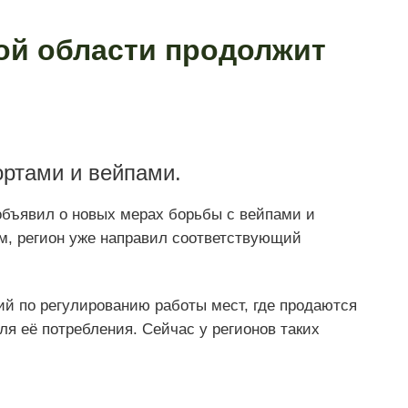
ой области продолжит
ортами и вейпами.
бъявил о новых мерах борьбы с вейпами и
м, регион уже направил соответствующий
ий по регулированию работы мест, где продаются
я её потребления. Сейчас у регионов таких