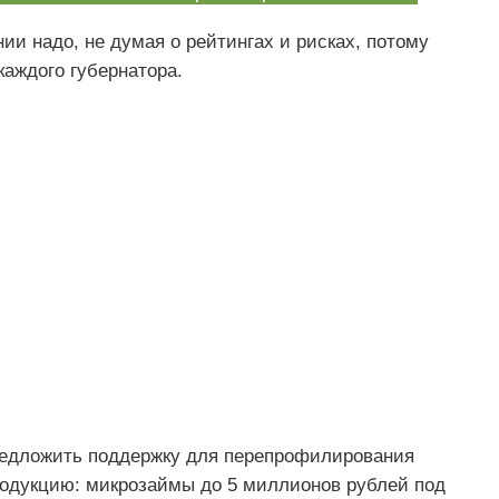
ии надо, не думая о рейтингах и рисках, потому
каждого губернатора.
редложить поддержку для перепрофилирования
одукцию: микрозаймы до 5 миллионов рублей под