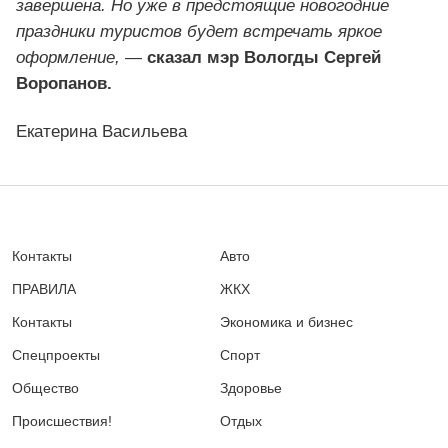
завершена. Но уже в предстоящие новогодние
праздники туристов будет встречать яркое
оформление,
—
сказал мэр Вологды Сергей
Воропанов.
Екатерина Васильева
Контакты
Авто
ПРАВИЛА
ЖКХ
Контакты
Экономика и бизнес
Спецпроекты
Спорт
Общество
Здоровье
Происшествия!
Отдых