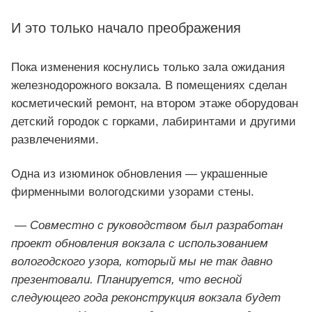
И это только начало преображения
Пока изменения коснулись только зала ожидания
железнодорожного вокзала. В помещениях сделан
косметический ремонт, на втором этаже оборудован
детский городок с горками, лабиринтами и другими
развлечениями.
Одна из изюминок обновления — украшенные
фирменными вологодскими узорами стены.
—
Совместно с руководством был разработан
проект обновления вокзала с использованием
вологодского узора, который мы не так давно
презентовали. Планируется, что весной
следующего года реконструкция вокзала будет