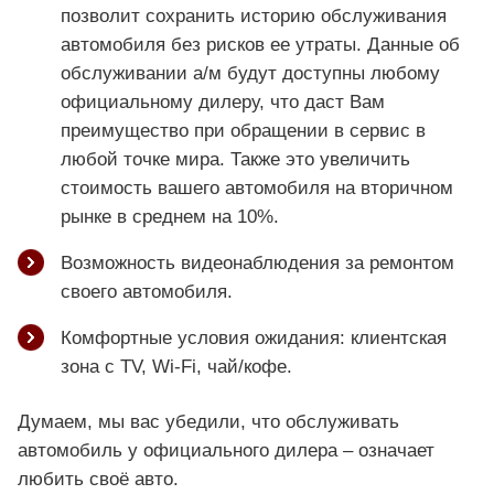
позволит сохранить историю обслуживания
автомобиля без рисков ее утраты. Данные об
обслуживании а/м будут доступны любому
официальному дилеру, что даст Вам
преимущество при обращении в сервис в
любой точке мира. Также это увеличить
стоимость вашего автомобиля на вторичном
рынке в среднем на 10%.
Возможность видеонаблюдения за ремонтом
своего автомобиля.
Комфортные условия ожидания: клиентская
зона с TV, Wi-Fi, чай/кофе.
Думаем, мы вас убедили, что обслуживать
автомобиль у официального дилера – означает
любить своё авто.