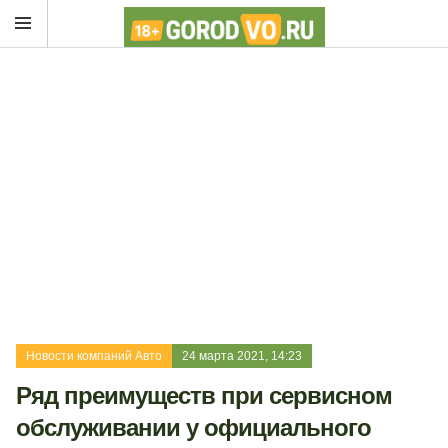
Новости компаний Авто
24 марта 2021, 14:23
Ряд преимуществ при сервисном
обслуживании у официального