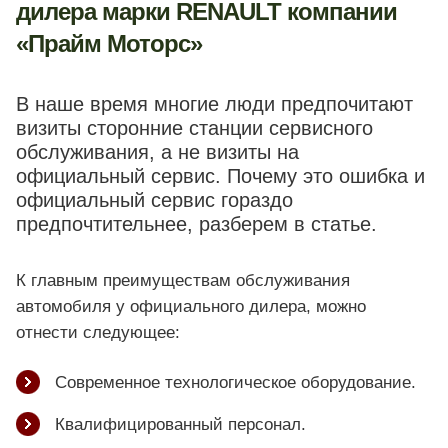
дилера марки RENAULT компании
«Прайм Моторс»
В наше время многие люди предпочитают
визиты сторонние станции сервисного
обслуживания, а не визиты на
официальный сервис. Почему это ошибка и
официальный сервис гораздо
предпочтительнее, разберем в статье.
К главным преимуществам обслуживания
автомобиля у официального дилера, можно
отнести следующее:
Современное технологическое оборудование.
Квалифицированный персонал.