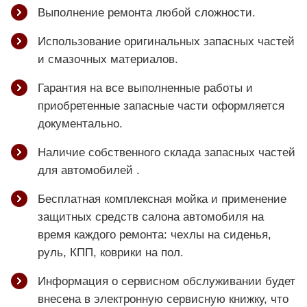
Выполнение ремонта любой сложности.
Использование оригинальных запасных частей
и смазочных материалов.
Гарантия на все выполненные работы и
приобретенные запасные части оформляется
документально.
Наличие собственного склада запасных частей
для автомобилей .
Бесплатная комплексная мойка и применение
защитных средств салона автомобиля на
время каждого ремонта: чехлы на сиденья,
руль, КПП, коврики на пол.
Информация о сервисном обслуживании будет
внесена в электронную сервисную книжку, что