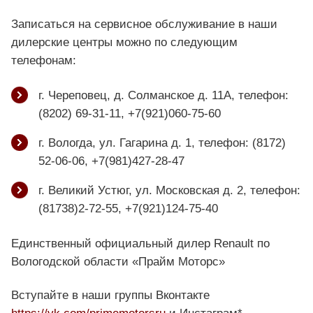
Записаться на сервисное обслуживание в наши
дилерские центры можно по следующим
телефонам:
г. Череповец, д. Солманское д. 11А, телефон:
(8202) 69-31-11, +7(921)060-75-60
г. Вологда, ул. Гагарина д. 1, телефон: (8172)
52-06-06, +7(981)427-28-47
г. Великий Устюг, ул. Московская д. 2, телефон:
(81738)2-72-55, +7(921)124-75-40
Единственный официальный дилер Renault по
Вологодской области «Прайм Моторс»
Вступайте в наши группы Вконтакте