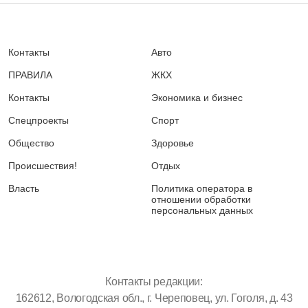
Контакты
Авто
ПРАВИЛА
ЖКХ
Контакты
Экономика и бизнес
Спецпроекты
Спорт
Общество
Здоровье
Происшествия!
Отдых
Власть
Политика оператора в
отношении обработки
персональных данных
Контакты редакции:
162612, Вологодская обл., г. Череповец, ул. Гоголя, д. 43