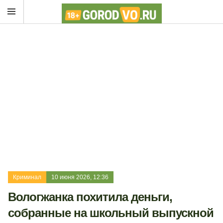
Криминал
10 июня 2026, 12:36
Вологжанка похитила деньги,
собранные на школьный выпускной