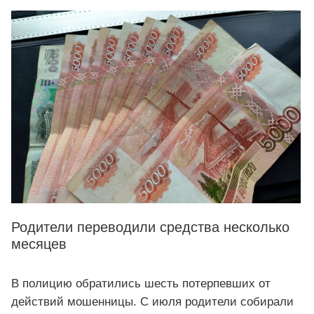
Родители переводили средства несколько
месяцев
В полицию обратились шесть потерпевших от
действий мошенницы. С июля родители собирали