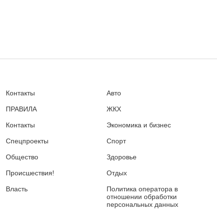
Контакты
Авто
ПРАВИЛА
ЖКХ
Контакты
Экономика и бизнес
Спецпроекты
Спорт
Общество
Здоровье
Происшествия!
Отдых
Власть
Политика оператора в
отношении обработки
персональных данных