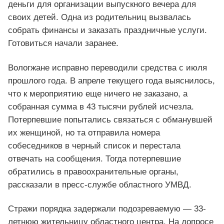
деньги для организации выпускного вечера для
своих детей. Одна из родительниц вызвалась
собрать финансы и заказать праздничные услуги.
Готовиться начали заранее.
Вологжане исправно переводили средства с июля
прошлого года. В апреле текущего года выяснилось,
что к мероприятию еще ничего не заказано, а
собранная сумма в 43 тысячи рублей исчезла.
Потерпевшие попытались связаться с обманувшей
их женщиной, но та отправила номера
собеседников в черный список и перестала
отвечать на сообщения. Тогда потерпевшие
обратились в правоохранительные органы,
рассказали в пресс-службе областного УМВД.
Стражи порядка задержали подозреваемую — 33-
летнюю жительницу областного центра. На допросе