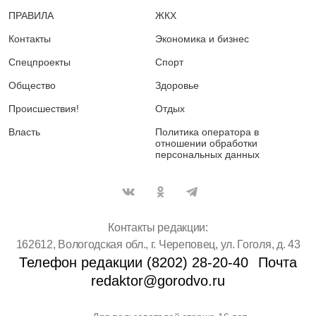
ПРАВИЛА
ЖКХ
Контакты
Экономика и бизнес
Спецпроекты
Спорт
Общество
Здоровье
Происшествия!
Отдых
Власть
Политика оператора в
отношении обработки
персональных данных
Контакты редакции:
162612, Вологодская обл., г. Череповец, ул. Гоголя, д. 43
Телефон редакции (8202) 28-20-40
Почта
redaktor@gorodvo.ru