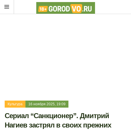
Культура
16 ноября 2025, 19:09
Сериал “Санкционер”. Дмитрий
Нагиев застрял в своих прежних