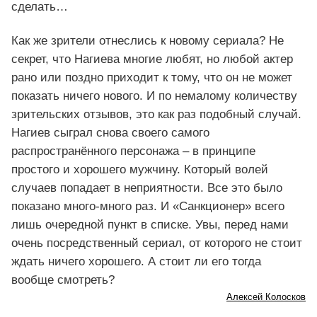
сделать…
Как же зрители отнеслись к новому сериала? Не
секрет, что Нагиева многие любят, но любой актер
рано или поздно приходит к тому, что он не может
показать ничего нового. И по немалому количеству
зрительских отзывов, это как раз подобный случай.
Нагиев сыграл снова своего самого
распространённого персонажа – в принципе
простого и хорошего мужчину. Который волей
случаев попадает в неприятности. Все это было
показано много-много раз. И «Санкционер» всего
лишь очередной пункт в списке. Увы, перед нами
очень посредственный сериал, от которого не стоит
ждать ничего хорошего. А стоит ли его тогда
вообще смотреть?
Алексей Колосков