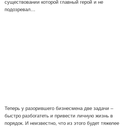
существовании которой главный герой и не
подозревал…
Теперь у разорившего бизнесмена две задачи –
быстро разбогатеть и привести личную жизнь в
порядок. И неизвестно, что из этого будет тяжелее