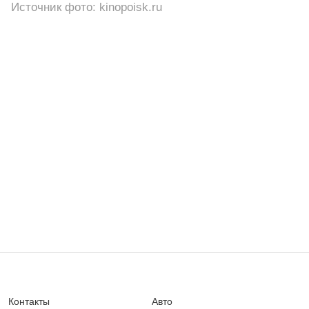
Источник фото: kinopoisk.ru
Контакты
Авто