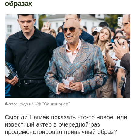
образах
Фото:
кадр из к/ф "Санкционер"
Смог ли Нагиев показать что-то новое, или
известный актер в очередной раз
продемонстрировал привычный образ?