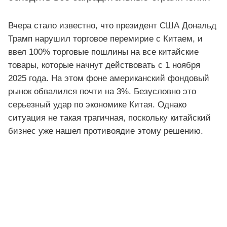
Вчера стало известно, что президент США Дональд
Трамп нарушил торговое перемирие с Китаем, и
ввел 100% торговые пошлины на все китайские
товары, которые начнут действовать с 1 ноября
2025 года. На этом фоне американский фондовый
рынок обвалился почти на 3%. Безусловно это
серьезный удар по экономике Китая. Однако
ситуация не такая трагичная, поскольку китайский
бизнес уже нашел противоядие этому решению.