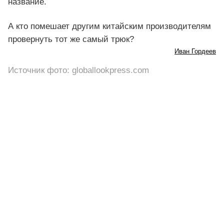
название.
А кто помешает другим китайским производителям
провернуть тот же самый трюк?
Иван Гордеев
Источник фото: globallookpress.com