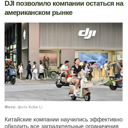
DJI позволило компании остаться на
американском рынке
Фото:
фото Kobe Li
Китайские компании научились эффективно
обходить все заградительные ограничения