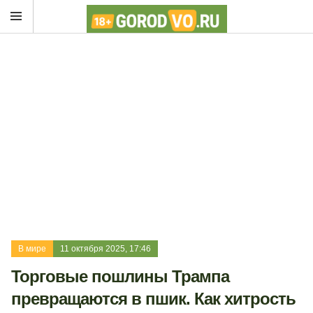
В мире
11 октября 2025, 17:46
Торговые пошлины Трампа
превращаются в пшик. Как хитрость