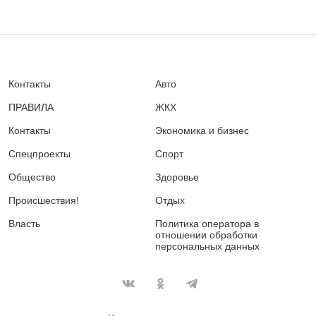
Контакты
Авто
ПРАВИЛА
ЖКХ
Контакты
Экономика и бизнес
Спецпроекты
Спорт
Общество
Здоровье
Происшествия!
Отдых
Власть
Политика оператора в
отношении обработки
персональных данных