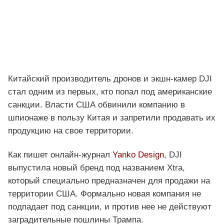
Китайский производитель дронов и экшн-камер DJI
стал одним из первых, кто попал под американские
санкции. Власти США обвинили компанию в
шпионаже в пользу Китая и запретили продавать их
продукцию на свое территории.
Как пишет онлайн-журнал
Yanko Design
, DJI
выпустила новый бренд под названием Xtra,
который специально предназначен для продажи на
территории США. Формально новая компания не
подпадает под санкции, и против нее не действуют
заградительные пошлины Трампа.