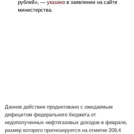
рублей», —
указано
в заявлении на сайте
министерства.
Данное действие продиктовано с ожидаемым
дефицитом федерального бюджета от
недополученных
нефтегазовых доходов в феврале,
размер которого прогнозируется на отметке 209,4