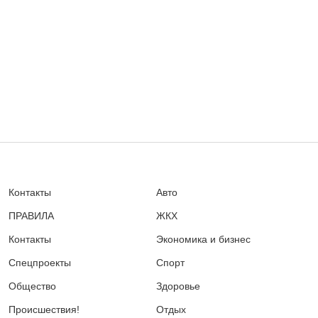
Контакты
Авто
ПРАВИЛА
ЖКХ
Контакты
Экономика и бизнес
Спецпроекты
Спорт
Общество
Здоровье
Происшествия!
Отдых