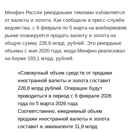
Минфин России рекордными темпами избавляется
от валюты и золота. Как сообщили в пресс-службе
ведомства, с 6 февраля по 5 марта на внебиржевом
рынке планируется продать валюту и золота на
общую сумму 226,8 млрд. рублей. Это рекордные
объемы с мая 2020 года, когда Минфин реализовал
на бирже 193,1 млрд. рублей.
«Совокупный объем средств от продажи
иностранной валюты и золота составит
226,8 млрд рублей. Операции будут
проводиться в период с 6 февраля 2026
года по 5 марта 2026 года.
Соответственно, ежедневный объем
продажи иностранной валюты и золота
составит в эквиваленте 11,9 млрд