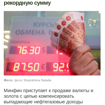
рекордную сумму
Фото:
фото Shatokhina Natalia
Минфин приступает к продаже валюты и
золота с целью компенсировать
выпадающие нефтегазовые доходы