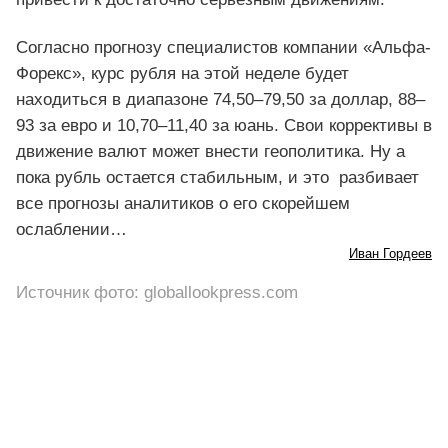
Согласно прогнозу специалистов компании «Альфа-
Форекс», курс рубля на этой неделе будет
находиться в диапазоне 74,50–79,50 за доллар, 88–
93 за евро и 10,70–11,40 за юань. Свои коррективы в
движение валют может внести геополитика. Ну а
пока рубль остается стабильным, и это разбивает
все прогнозы аналитиков о его скорейшем
ослаблении…
Иван Гордеев
Источник фото: globallookpress.com