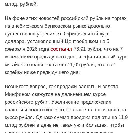
млрд. рублей.
На фоне этих новостей российский рубль на торгах
на внебиржевом банковском рынке довольно
существенно укрепился. Официальный курс
доллара, установленный Центробанком на 5
февраля 2026 года
составил
76,91 рубля, что на 7
копеек ниже предыдущего дня, а официальный курс
китайского юаня составил 11,05 рубля, что на 1
копейку ниже предыдущего дня.
Возникает вопрос, как продажи валюты и золота
Минфином скажутся на дальнейшем курсе
российского рубля. Увеличение предложения
валюты и золото конечно же скажется позитивно на
курсе рубля. Однако сумма продажи валюты на 11,9
млрд рублей в день не такая уж и большая, чтобы
привести к достаточно серьезным движениям.