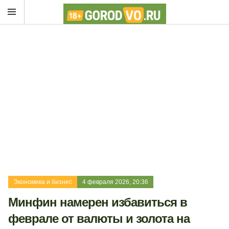
Экономика и бизнес
4 февраля 2026, 20:36
Минфин намерен избавиться в
феврале от валюты и золота на