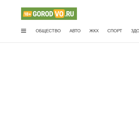
ОБЩЕСТВО
АВТО
ЖКХ
СПОРТ
ЗД