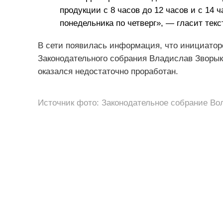
продукции с 8 часов до 12 часов и с 14 
понедельника по четверг», — гласит текс
В сети появилась информация, что инициаторо
Законодательного собрания Владислав Зворыки
оказался недостаточно проработан.
Источник фото: Законодательное собрание Во