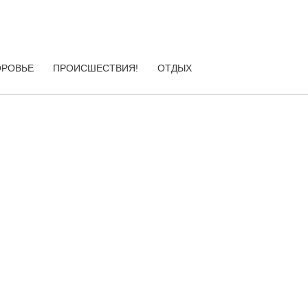
ОРОВЬЕ
ПРОИСШЕСТВИЯ!
ОТДЫХ