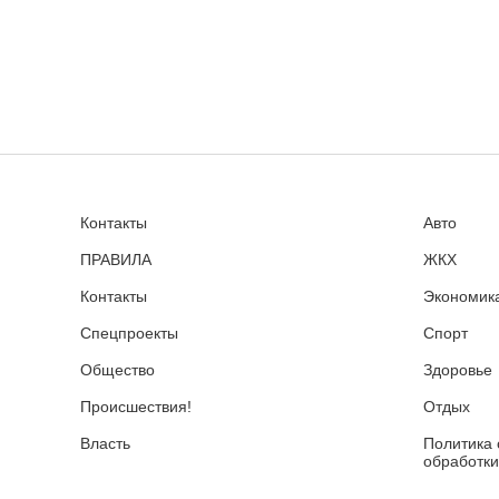
Контакты
Авто
ПРАВИЛА
ЖКХ
Контакты
Экономика
Спецпроекты
Спорт
Общество
Здоровье
Происшествия!
Отдых
Власть
Политика 
обработки