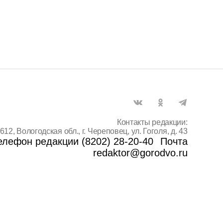
Контакты редакции:
612, Вологодская обл., г. Череповец, ул. Гоголя, д. 43
елефон редакции (8202) 28-20-40
Почта
redaktor@gorodvo.ru