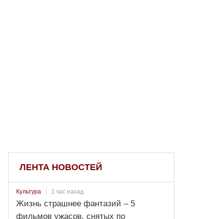
ЛЕНТА НОВОСТЕЙ
1 час назад
Культура
Жизнь страшнее фантазий – 5
фильмов ужасов, снятых по