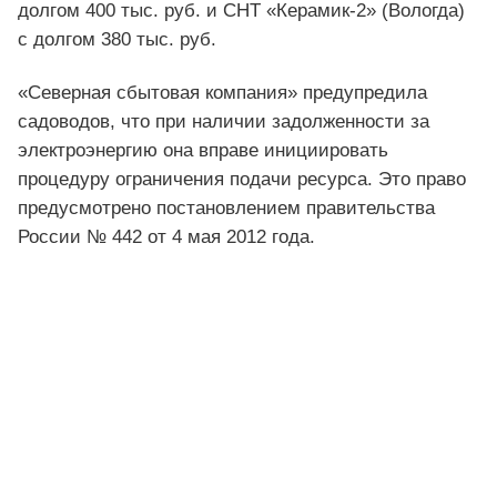
долгом 400 тыс. руб. и СНТ «Керамик-2» (Вологда)
с долгом 380 тыс. руб.
«Северная сбытовая компания» предупредила
садоводов, что при наличии задолженности за
электроэнергию она вправе инициировать
процедуру ограничения подачи ресурса. Это право
предусмотрено постановлением правительства
России № 442 от 4 мая 2012 года.