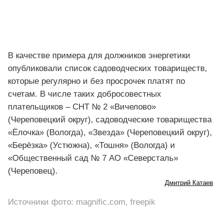
В качестве примера для должников энергетики
опубликовали список садоводческих товариществ,
которые регулярно и без просрочек платят по
счетам. В числе таких добросовестных
плательщиков – СНТ № 2 «Вичелово»
(Череповецкий округ), садоводческие товарищества
«Ёлочка» (Вологда), «Звезда» (Череповецкий округ),
«Берёзка» (Устюжна), «Тошня» (Вологда) и
«Общественный сад № 7 АО «Северсталь»
(Череповец).
Дмитрий Катаев
Источники фото: magnific.com, freepik