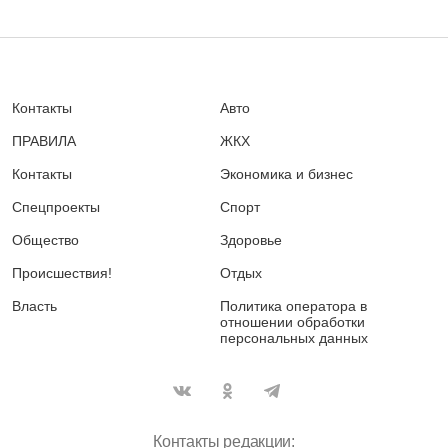
Контакты
Авто
ПРАВИЛА
ЖКХ
Контакты
Экономика и бизнес
Спецпроекты
Спорт
Общество
Здоровье
Происшествия!
Отдых
Власть
Политика оператора в
отношении обработки
персональных данных
Контакты редакции: