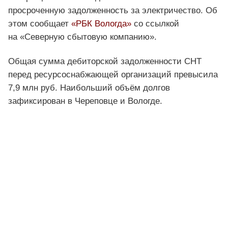
просроченную задолженность за электричество. Об
этом сообщает
«РБК Вологда»
со ссылкой
на «Северную сбытовую компанию».
Общая сумма дебиторской задолженности СНТ
перед ресурсоснабжающей организаций превысила
7,9 млн руб. Наибольший объём долгов
зафиксирован в Череповце и Вологде.