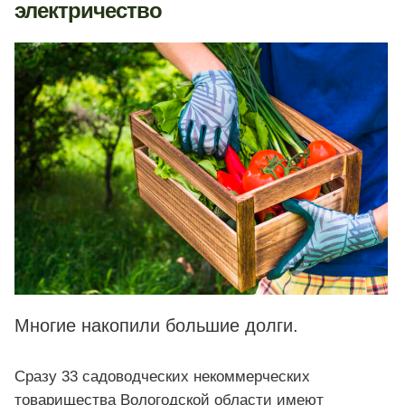
электричество
Многие накопили большие долги.
Сразу 33 садоводческих некоммерческих
товарищества Вологодской области имеют