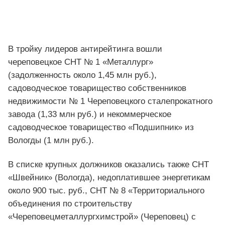
В тройку лидеров антирейтинга вошли
череповецкое СНТ № 1 «Металлург»
(задолженность около 1,45 млн руб.),
садоводческое товарищество собственников
недвижимости № 1 Череповецкого сталепрокатного
завода (1,33 млн руб.) и некоммерческое
садоводческое товарищество «Подшипник» из
Вологды (1 млн руб.).
В списке крупных должников оказались также СНТ
«Швейник» (Вологда), недоплатившее энергетикам
около 900 тыс. руб., СНТ № 8 «Территориального
объединения по строительству
«Череповецметаллургхимстрой» (Череповец) с