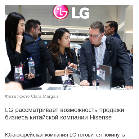
Фото:
фото Clara Margais
LG рассматривает возможность продажи
бизнеса китайской компании Hisense
Южнокорейская компания LG готовится покинуть