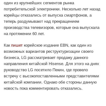
один из крупнейших сегментов рынка
потребительской электроники. Несколько лет назад
корейцы отказались от выпуска смартфонов, а
теперь раздумывают над прекращением
производства телевизоров, которые она выпускала
на протяжении 60 лет.
Как
пишет
корейское издание EBN, как один из
возможных вариантов реструктуризации своего
бизнеса, LG рассматривает продажу данного
направления китайской Hisense. Для этого на днях
руководство LG посетило Пекин, где провело
встречу с высокопоставленными представителями
китайской компании. Однако обе стороны данную
новость пока комментировать отказались.