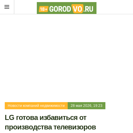
Новости компаний недвижимости
28 мая 2026, 19:23
LG готова избавиться от
производства телевизоров