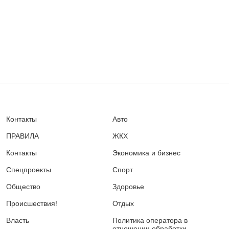
Контакты
Авто
ПРАВИЛА
ЖКХ
Контакты
Экономика и бизнес
Спецпроекты
Спорт
Общество
Здоровье
Происшествия!
Отдых
Власть
Политика оператора в
отношении обработки