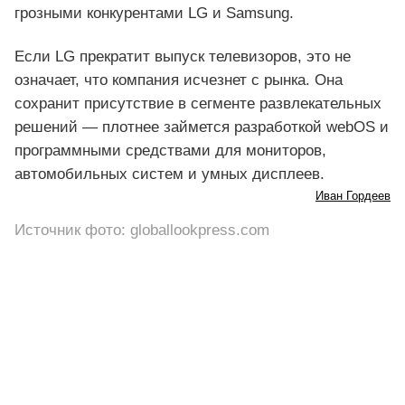
грозными конкурентами LG и Samsung.
Если LG прекратит выпуск телевизоров, это не
означает, что компания исчезнет с рынка. Она
сохранит присутствие в сегменте развлекательных
решений — плотнее займется разработкой webOS и
программными средствами для мониторов,
автомобильных систем и умных дисплеев.
Иван Гордеев
Источник фото: globallookpress.com