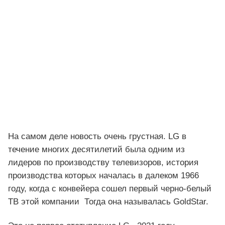
На самом деле новость очень грустная. LG в
течение многих десятилетий была одним из
лидеров по производству телевизоров, история
производства которых началась в далеком 1966
году, когда с конвейера сошел первый черно-белый
ТВ этой компании Тогда она называлась GoldStar.