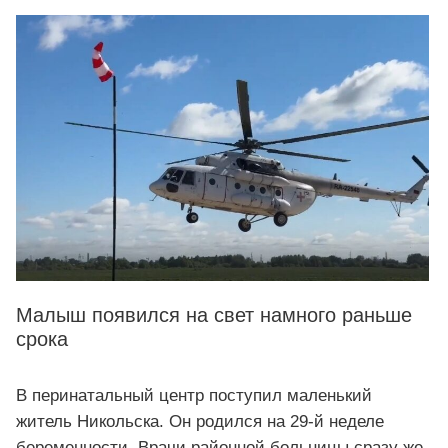
Малыш появился на свет намного раньше
срока
В перинатальный центр поступил маленький
житель Никольска. Он родился на 29-й неделе
беременности. Врачи районной больницы сразу же