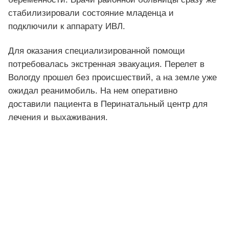
стабилизировали состояние младенца и
подключили к аппарату ИВЛ.
Для оказания специализированной помощи
потребовалась экстренная эвакуация. Перелет в
Вологду прошел без происшествий, а на земле уже
ожидал реанимобиль. На нем оперативно
доставили пациента в Перинатальный центр для
лечения и выхаживания.