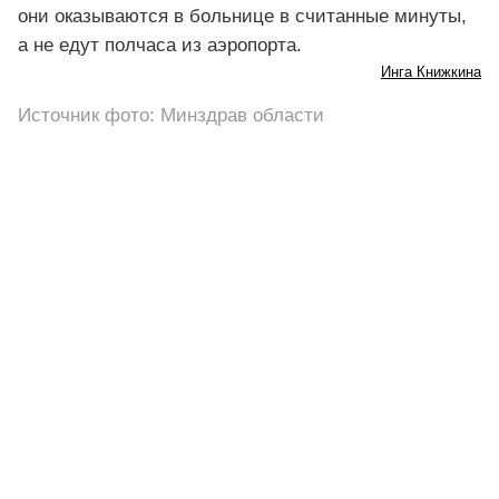
они оказываются в больнице в считанные минуты,
а не едут полчаса из аэропорта.
Инга Книжкина
Источник фото: Минздрав области