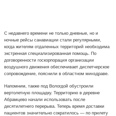
С недавнего времени не только дневные, но и
ночные рейсы санавиации стали регулярными,
когда жителям отдаленных территорий необходима
экстренная специализированная помощь. По
договоренности госкорпорация организации
воздушного движения обеспечивает диспетчерское
сопровождение, пояснили в областном минздраве.
Напомним, также под Вологдой обустроили
вертолетную площадку. Территорию в деревне
Абрамцево начали использовать после
десятилетнего перерыва. Теперь время доставки
пациентов значительно сократилось — по прилету