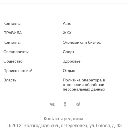
Контакты
Авто
ПРАВИЛА
ЖКХ
Контакты
Экономика и бизнес
Спецпроекты
Спорт
Общество
Здоровье
Происшествия!
Отдых
Власть
Политика оператора в
отношении обработки
персональных данных
Контакты редакции:
162612, Вологодская обл., г. Череповец, ул. Гоголя, д. 43