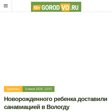
Здоровье
3 июня 2026, 13:07
Новорожденного ребенка доставили
санавиацией в Вологду