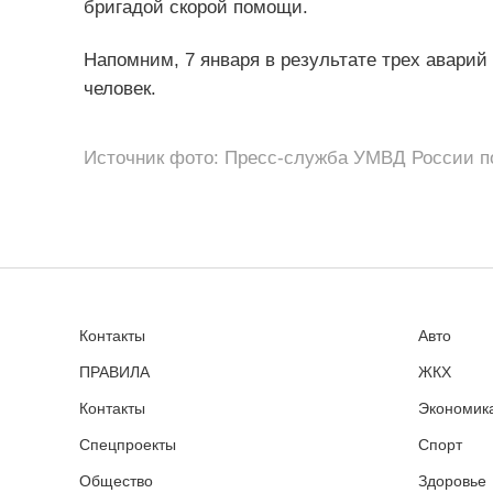
бригадой скорой помощи.
Напомним, 7 января в результате трех аварий 
человек.
Источник фото: Пресс-служба УМВД России п
Контакты
Авто
ПРАВИЛА
ЖКХ
Контакты
Экономика
Спецпроекты
Спорт
Общество
Здоровье