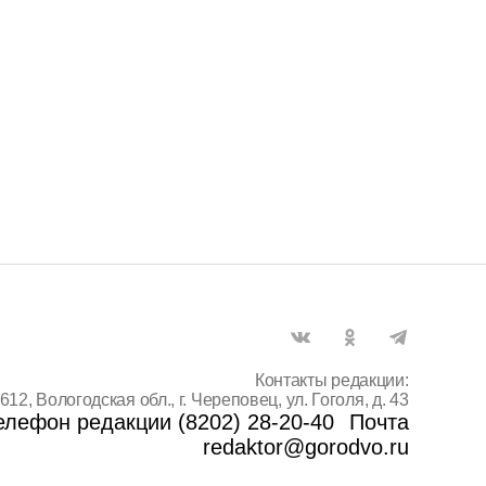
Контакты редакции:
612, Вологодская обл., г. Череповец, ул. Гоголя, д. 43
елефон редакции (8202) 28-20-40
Почта
redaktor@gorodvo.ru