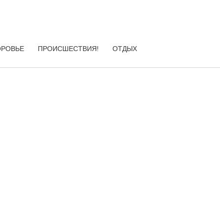
ОРОВЬЕ
ПРОИСШЕСТВИЯ!
ОТДЫХ