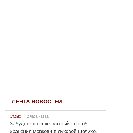
ЛЕНТА НОВОСТЕЙ
2 часа назад
Отдых
Забудьте о песке: хитрый способ
хранения моркови в луковой шелухе,