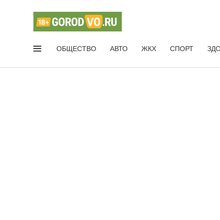
ОБЩЕСТВО
АВТО
ЖКХ
СПОРТ
ЗД