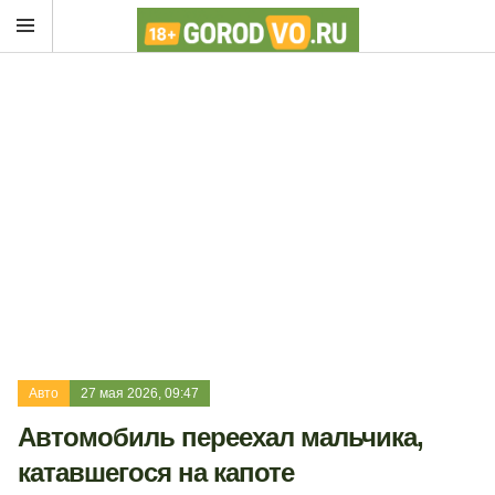
Авто
27 мая 2026, 09:47
Автомобиль переехал мальчика,
катавшегося на капоте