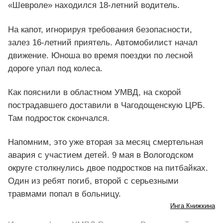
«Шевроле» находился 18-летний водитель.
На капот, игнорируя требования безопасности,
залез 16-летний приятель. Автомобилист начал
движение. Юноша во время поездки по лесной
дороге упал под колеса.
Как пояснили в областном УМВД, на скорой
пострадавшего доставили в Чагодощенскую ЦРБ.
Там подросток скончался.
Напомним, это уже вторая за месяц смертельная
авария с участием детей. 9 мая в Вологодском
округе столкнулись двое подростков на питбайках.
Один из ребят погиб, второй с серьезными
травмами попал в больницу.
Инга Книжкина