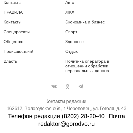
Контакты
Авто
ПРАВИЛА
ЖКХ
Контакты
Экономика и бизнес
Спецпроекты
Спорт
Общество
Здоровье
Происшествия!
Отдых
Власть
Политика оператора в
отношении обработки
персональных данных
Контакты редакции:
162612, Вологодская обл., г. Череповец, ул. Гоголя, д. 43
Телефон редакции (8202) 28-20-40
Почта
redaktor@gorodvo.ru