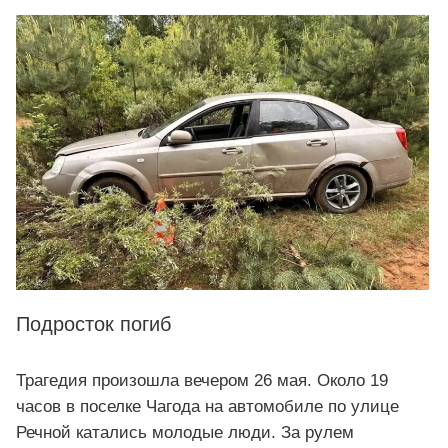
Подросток погиб
Трагедия произошла вечером 26 мая. Около 19
часов в поселке Чагода на автомобиле по улице
Речной катались молодые люди. За рулем