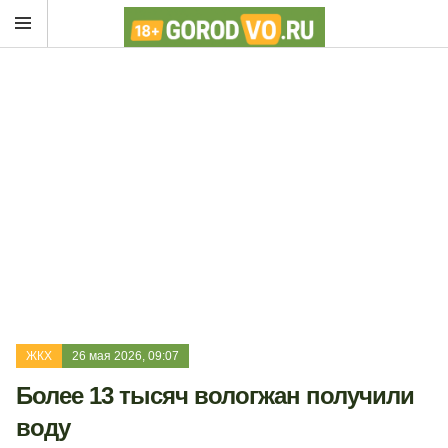
ЖКХ
26 мая 2026, 09:07
Более 13 тысяч вологжан получили
воду