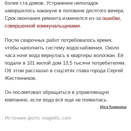
более ста домов. Устранение неполадок
завершилось накануне в половине десятого вечера.
Срок окончания ремонта изменился из-за
ошибки,
совершенной коммунальщиками
.
После сварочных работ потребовалось время,
чтобы наполнить систему водоснабжения. Около
часа ночи вода вернулась в квартиры вологжан. Её
подали в 101 жилой дом 13,5 тысячи потребителям.
Об этом рассказал в соцсетях глава города Сергей
Жестянников.
Он посоветовал обращаться в управляющую
компанию, если вода всё еще не появилась.
Инга Книжкина
Источник фото: magnific.com