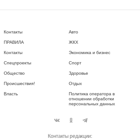
Контакты
Авто
ПРАВИЛА
ЖКХ
Контакты
Экономика и бизнес
Спецпроекты
Спорт
Общество
Здоровье
Происшествия!
Отдых
Власть
Политика оператора в
отношении обработки
персональных данных
Контакты редакции: