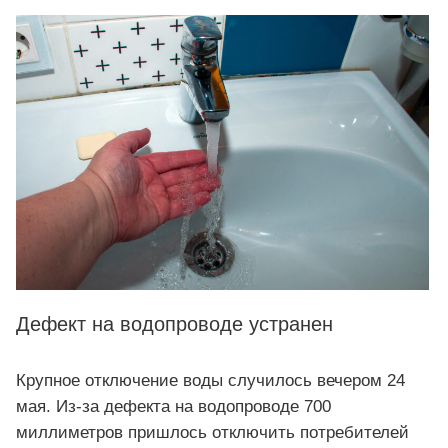
Дефект на водопроводе устранен
Крупное отключение воды случилось вечером 24
мая. Из-за дефекта на водопроводе 700
миллиметров пришлось отключить потребителей