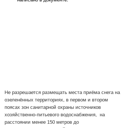
Не разрешается размещать места приёма снега на
озеленённых территориях, в первом и втором
поясах зон санитарной охраны источников
хозяйственно-питьевого водоснабжения, на
расстоянии менее 150 метров до