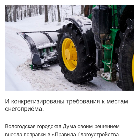
И конкретизированы требования к местам
снегоприёма.
Вологодская городская Дума своим решением
внесла поправки в «Правила благоустройства