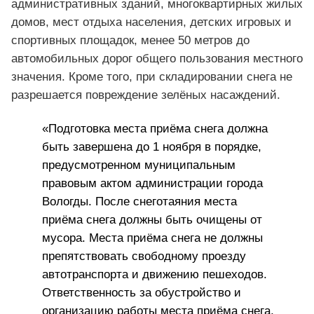
административных зданий, многоквартирных жилых
домов, мест отдыха населения, детских игровых и
спортивных площадок, менее 50 метров до
автомобильных дорог общего пользования местного
значения. Кроме того, при складировании снега не
разрешается повреждение зелёных насаждений.
«Подготовка места приёма снега должна
быть завершена до 1 ноября в порядке,
предусмотренном муниципальным
правовым актом администрации города
Вологды. После снеготаяния места
приёма снега должны быть очищены от
мусора. Места приёма снега не должны
препятствовать свободному проезду
автотранспорта и движению пешеходов.
Ответственность за обустройство и
организацию работы места приёма снега,