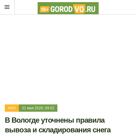
ЖКХ
31 мая 2026, 09:02
В Вологде уточнены правила
вывоза и складирования снега