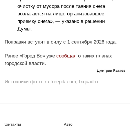
очистку от мусора после таяния снега
возлагается на лицо, организовавшее
приемку снега», — указано в решении
Думы.
Поправки вступят в силу с 1 сентября 2026 года.
Ранее «Город Во» уже
сообщал
о таких планах
городской власти.
Дмитрий Катаев
Источники фото: ru.freepik.com, fxquadro
Контакты
Авто