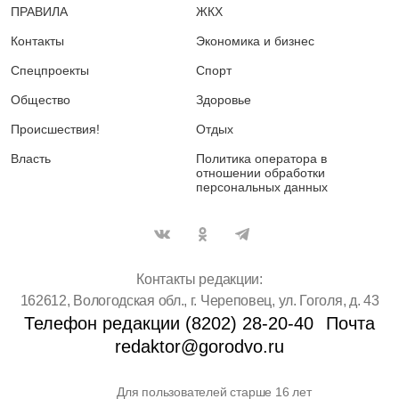
ПРАВИЛА
ЖКХ
Контакты
Экономика и бизнес
Спецпроекты
Спорт
Общество
Здоровье
Происшествия!
Отдых
Власть
Политика оператора в
отношении обработки
персональных данных
Контакты редакции:
162612, Вологодская обл., г. Череповец, ул. Гоголя, д. 43
Телефон редакции (8202) 28-20-40
Почта
redaktor@gorodvo.ru
Для пользователей старше 16 лет