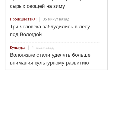
сырых овощей на зиму
35 минут назад
Происшествия!
Три человека заблудились в лесу
под Вологдой
4 часа назад
Культура
Вологжане стали уделять больше
внимания культурному развитию