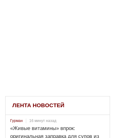
ЛЕНТА НОВОСТЕЙ
16 минут назад
Гурман
«Живые витамины» впрок:
оригинальная заправка для супов из