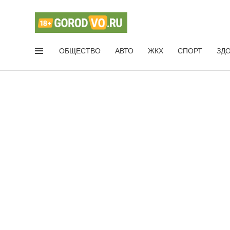
ОБЩЕСТВО
АВТО
ЖКХ
СПОРТ
ЗД