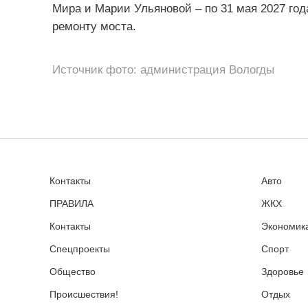
Мира и Марии Ульяновой – по 31 мая 2027 год
ремонту моста.
Источник фото: администрация Вологды
Контакты
Авто
ПРАВИЛА
ЖКХ
Контакты
Экономика
Спецпроекты
Спорт
Общество
Здоровье
Происшествия!
Отдых