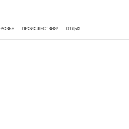
ОРОВЬЕ
ПРОИСШЕСТВИЯ!
ОТДЫХ