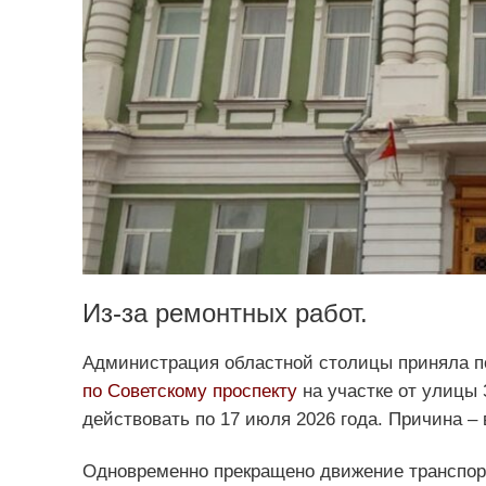
Из-за ремонтных работ.
Администрация областной столицы приняла п
по Советскому проспекту
на участке от улицы 
действовать по 17 июля 2026 года. Причина –
Одновременно прекращено движение транспо