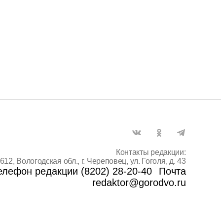
Контакты редакции:
612, Вологодская обл., г. Череповец, ул. Гоголя, д. 43
елефон редакции (8202) 28-20-40
Почта
redaktor@gorodvo.ru