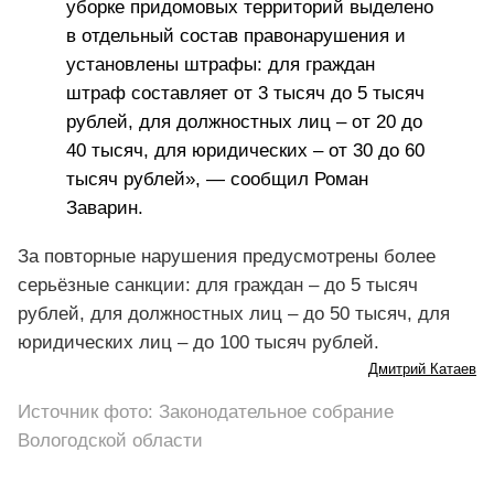
уборке придомовых территорий выделено
в отдельный состав правонарушения и
установлены штрафы: для граждан
штраф составляет от 3 тысяч до 5 тысяч
рублей, для должностных лиц – от 20 до
40 тысяч, для юридических – от 30 до 60
тысяч рублей», — сообщил Роман
Заварин.
За повторные нарушения предусмотрены более
серьёзные санкции: для граждан – до 5 тысяч
рублей, для должностных лиц – до 50 тысяч, для
юридических лиц – до 100 тысяч рублей.
Дмитрий Катаев
Источник фото: Законодательное собрание
Вологодской области