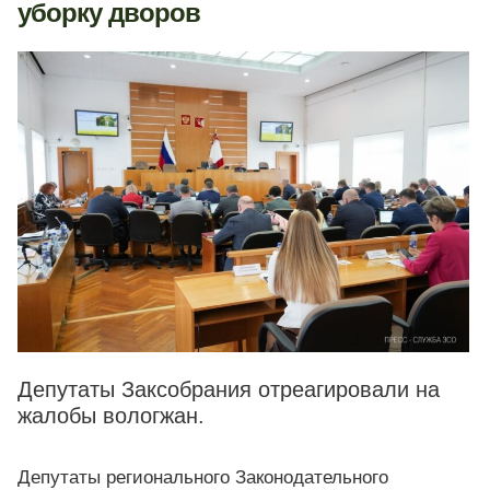
уборку дворов
Депутаты Заксобрания отреагировали на
жалобы вологжан.
Депутаты регионального Законодательного