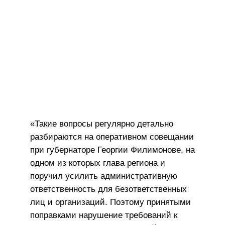
«Такие вопросы регулярно детально
разбираются на оперативном совещании
при губернаторе Георгии Филимонове, на
одном из которых глава региона и
поручил усилить административную
ответственность для безответственных
лиц и организаций. Поэтому принятыми
поправками нарушение требований к