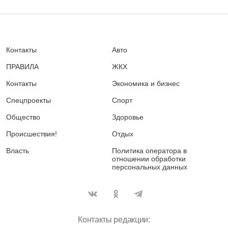
Контакты
Авто
ПРАВИЛА
ЖКХ
Контакты
Экономика и бизнес
Спецпроекты
Спорт
Общество
Здоровье
Происшествия!
Отдых
Власть
Политика оператора в
отношении обработки
персональных данных
Контакты редакции: