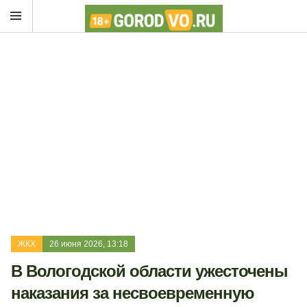
ЖКХ
26 июня 2026, 13:18
В Вологодской области ужесточены
наказания за несвоевременную