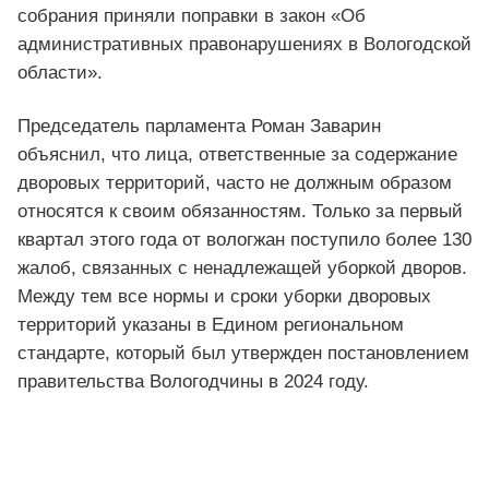
собрания приняли поправки в закон «Об
административных правонарушениях в Вологодской
области».
Председатель парламента Роман Заварин
объяснил, что лица, ответственные за содержание
дворовых территорий, часто не должным образом
относятся к своим обязанностям. Только за первый
квартал этого года от вологжан поступило более 130
жалоб, связанных с ненадлежащей уборкой дворов.
Между тем все нормы и сроки уборки дворовых
территорий указаны в Едином региональном
стандарте, который был утвержден постановлением
правительства Вологодчины в 2024 году.