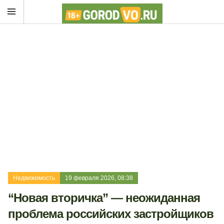
Недвижимость
19 февраля 2026, 08:38
“Новая вторичка” — неожиданная
проблема российских застройщиков