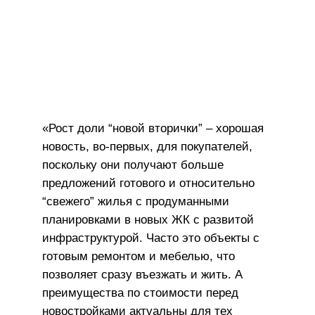
«Рост доли “новой вторички” – хорошая
новость, во-первых, для покупателей,
поскольку они получают больше
предложений готового и относительно
“свежего” жилья с продуманными
планировками в новых ЖК с развитой
инфраструктурой. Часто это объекты с
готовым ремонтом и мебелью, что
позволяет сразу въезжать и жить. А
преимущества по стоимости перед
новостройками актуальны для тех