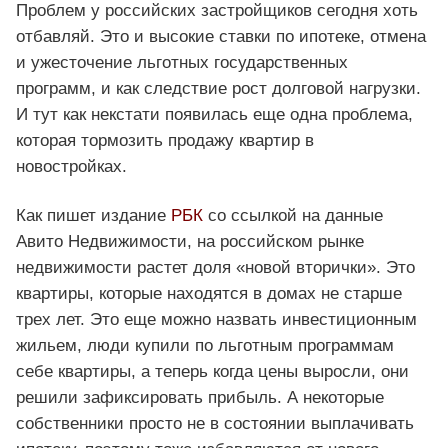
Проблем у российских застройщиков сегодня хоть
отбавляй. Это и высокие ставки по ипотеке, отмена
и ужесточение льготных государственных
программ, и как следствие рост долговой нагрузки.
И тут как некстати появилась еще одна проблема,
которая тормозить продажу квартир в
новостройках.
Как пишет издание
РБК
со ссылкой на данные
Авито Недвижимости, на российском рынке
недвижимости растет доля «новой вторички». Это
квартиры, которые находятся в домах не старше
трех лет. Это еще можно назвать инвестиционным
жильем, люди купили по льготным программам
себе квартиры, а теперь когда цены выросли, они
решили зафиксировать прибыль. А некоторые
собственники просто не в состоянии выплачивать