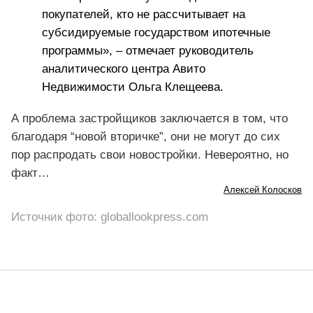
покупателей, кто не рассчитывает на
субсидируемые государством ипотечные
программы», – отмечает руководитель
аналитического центра Авито
Недвижимости Ольга Клещеева.
А проблема застройщиков заключается в том, что
благодаря “новой вторичке”, они не могут до сих
пор распродать свои новостройки. Невероятно, но
факт…
Алексей Колосков
Источник фото: globallookpress.com