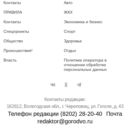
Контакты
Авто
ПРАВИЛА
ЖКХ
Контакты
Экономика и бизнес
Спецпроекты
Спорт
Общество
Здоровье
Происшествия!
Отдых
Власть
Политика оператора в
отношении обработки
персональных данных
Контакты редакции:
162612, Вологодская обл., г. Череповец, ул. Гоголя, д. 43
Телефон редакции (8202) 28-20-40
Почта
redaktor@gorodvo.ru