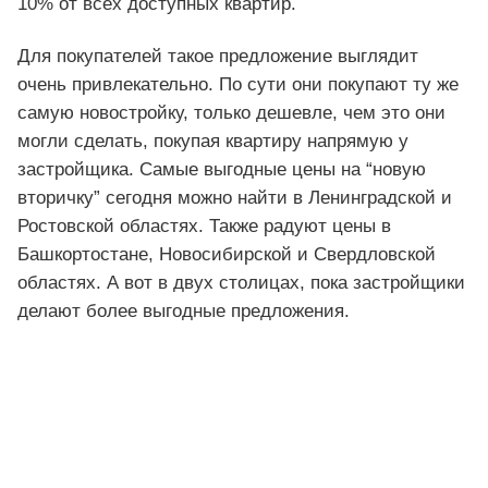
10% от всех доступных квартир.
Для покупателей такое предложение выглядит
очень привлекательно. По сути они покупают ту же
самую новостройку, только дешевле, чем это они
могли сделать, покупая квартиру напрямую у
застройщика. Самые выгодные цены на “новую
вторичку” сегодня можно найти в Ленинградской и
Ростовской областях. Также радуют цены в
Башкортостане, Новосибирской и Свердловской
областях. А вот в двух столицах, пока застройщики
делают более выгодные предложения.