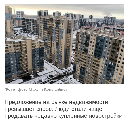
Фото:
фото Maksim Konstantinov
Предложение на рынке недвижимости
превышает спрос. Люди стали чаще
продавать недавно купленные новостройки