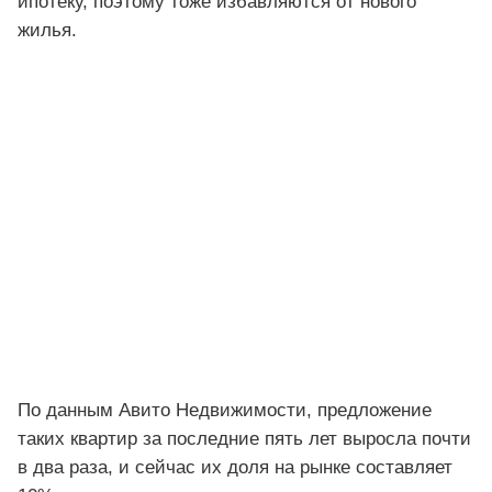
ипотеку, поэтому тоже избавляются от нового
жилья.
По данным Авито Недвижимости, предложение
таких квартир за последние пять лет выросла почти
в два раза, и сейчас их доля на рынке составляет