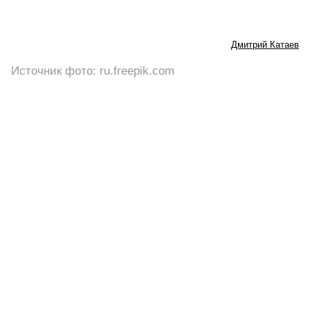
Дмитрий Катаев
Источник фото: ru.freepik.com