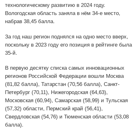
технологическому развитию в 2024 году.
Вологодская область заняла в нём 34-е место,
набрав 38,45 балла.
За год наш регион поднялся на одно место вверх,
поскольку в 2023 году его позиция в рейтинге была
35-й.
В первую десятку списка самых инновационных
регионов Российской Федерации вошли Москва
(81,82 балла), Татарстан (70,56 балла), Санкт-
Петербург (70,11), Нижегородская (64,63),
Московская (60,94), Самарская (58,99) и Тульская
(57,32) области, Пермский край (56,41),
Свердловская (54,76) и Тюменская области (53,08
балла).