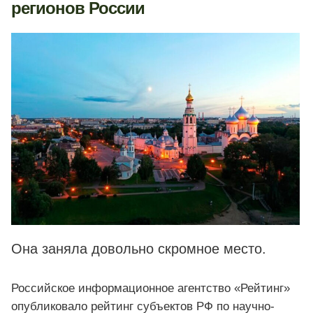
регионов России
Она заняла довольно скромное место.
Российское информационное агентство «Рейтинг»
опубликовало рейтинг субъектов РФ по научно-