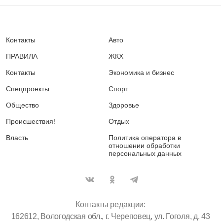
Контакты
Авто
ПРАВИЛА
ЖКХ
Контакты
Экономика и бизнес
Спецпроекты
Спорт
Общество
Здоровье
Происшествия!
Отдых
Власть
Политика оператора в
отношении обработки
персональных данных
Контакты редакции:
162612, Вологодская обл., г. Череповец, ул. Гоголя, д. 43