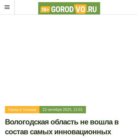
Наука и техника
22 октября 2025, 12:01
Вологодская область не вошла в
состав самых инновационных