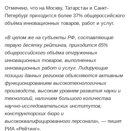
Отмечено, что на Москву, Татарстан и Санкт-
Петербург приходится более 37% общероссийского
объёма инновационных товаров, работ и услуг.
«В целом же на субъекты РФ, составляющие
первую десятку рейтинга, приходится 65%
общероссийского объёма отгруженных
инновационных товаров, выполненных
инновационных работ и услуг. Лидирующие
позиции данных регионов объясняются активным
функционированием высокотехнологичных
производств, высоким уровнем развития науки и
технологий, наличием большого количества
научно-исследовательских институтов,
конструкторских бюро и
высококвалифицированного персонала»,
— пишет
РИА «Рейтинг».