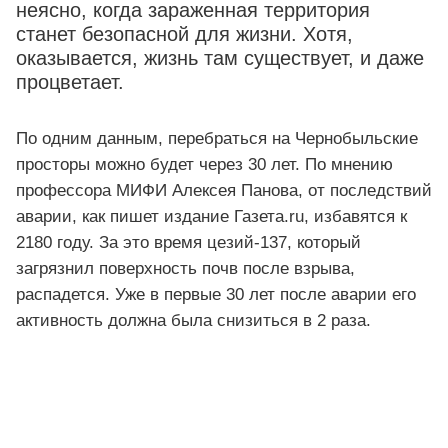
неясно, когда зараженная территория
станет безопасной для жизни. Хотя,
оказывается, жизнь там существует, и даже
процветает.
По одним данным, перебраться на Чернобыльские
просторы можно будет через 30 лет. По мнению
профессора МИФИ Алексея Панова, от последствий
аварии, как пишет издание Газета.ru, избавятся к
2180 году. За это время цезий-137, который
загрязнил поверхность почв после взрыва,
распадется. Уже в первые 30 лет после аварии его
активность должна была снизиться в 2 раза.