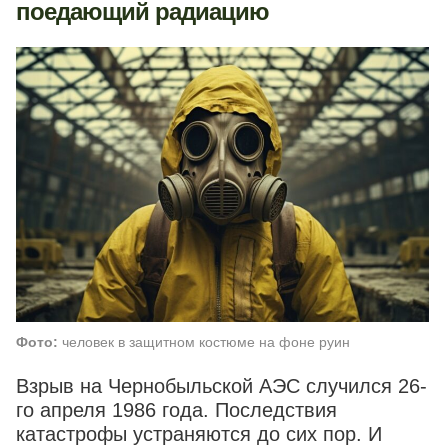
поедающий радиацию
Фото:
человек в защитном костюме на фоне руин
Взрыв на Чернобыльской АЭС случился 26-
го апреля 1986 года. Последствия
катастрофы устраняются до сих пор. И