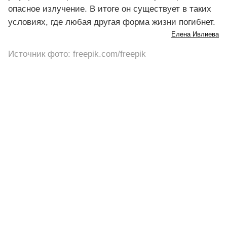
опасное излучение. В итоге он существует в таких
условиях, где любая другая форма жизни погибнет.
Елена Ивлиева
Источник фото: freepik.com/freepik