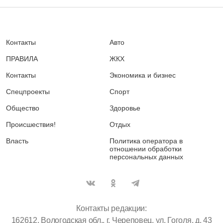
Контакты
Авто
ПРАВИЛА
ЖКХ
Контакты
Экономика и бизнес
Спецпроекты
Спорт
Общество
Здоровье
Происшествия!
Отдых
Власть
Политика оператора в
отношении обработки
персональных данных
Контакты редакции:
162612, Вологодская обл., г. Череповец, ул. Гоголя, д. 43