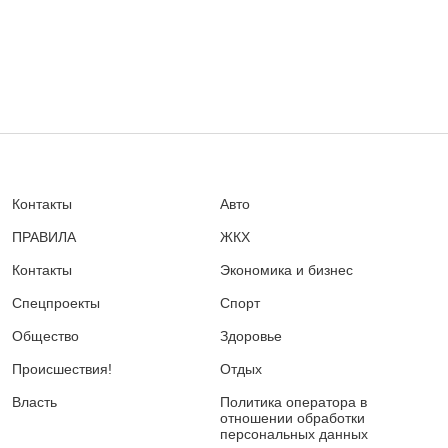
Контакты
Авто
ПРАВИЛА
ЖКХ
Контакты
Экономика и бизнес
Спецпроекты
Спорт
Общество
Здоровье
Происшествия!
Отдых
Власть
Политика оператора в
отношении обработки
персональных данных