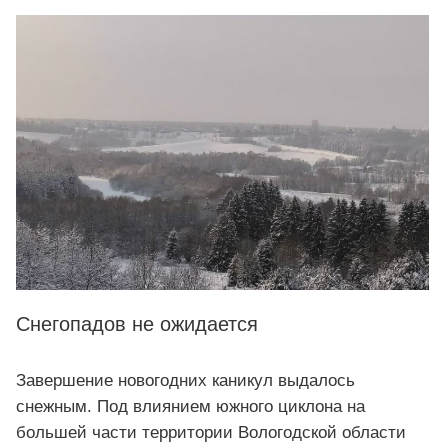
Снегопадов не ожидается
Завершение новогодних каникул выдалось
снежным. Под влиянием южного циклона на
большей части территории Вологодской области