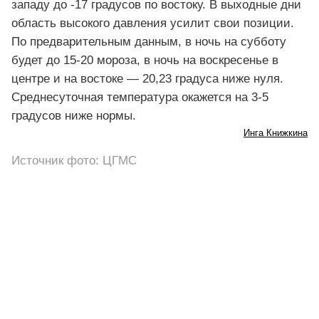
западу до -17 градусов по востоку. В выходные дни
область высокого давления усилит свои позиции.
По предварительным данным, в ночь на субботу
будет до 15-20 мороза, в ночь на воскресенье в
центре и на востоке — 20,23 градуса ниже нуля.
Среднесуточная температура окажется на 3-5
градусов ниже нормы.
Инга Книжкина
Источник фото: ЦГМС