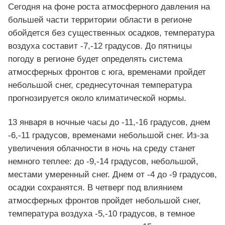
Сегодня на фоне роста атмосферного давления на
большей части территории области в регионе
обойдется без существенных осадков, температура
воздуха составит -7,-12 градусов. До пятницы
погоду в регионе будет определять система
атмосферных фронтов с юга, временами пройдет
небольшой снег, среднесуточная температура
прогнозируется около климатической нормы.
13 января в ночные часы до -11,-16 градусов, днем
-6,-11 градусов, временами небольшой снег. Из-за
увеличения облачности в ночь на среду станет
немного теплее: до -9,-14 градусов, небольшой,
местами умеренный снег. Днем от -4 до -9 градусов,
осадки сохранятся. В четверг под влиянием
атмосферных фронтов пройдет небольшой снег,
температура воздуха -5,-10 градусов, в темное