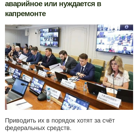
аварийное или нуждается в
капремонте
Приводить их в порядок хотят за счёт
федеральных средств.