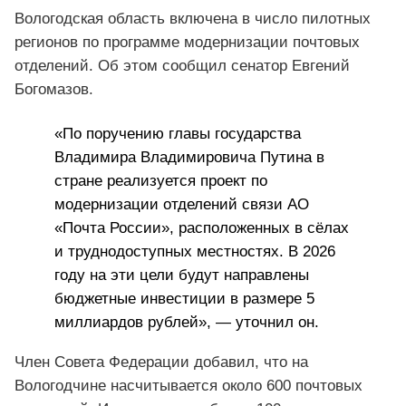
Вологодская область включена в число пилотных
регионов по программе модернизации почтовых
отделений. Об этом сообщил сенатор Евгений
Богомазов.
«По поручению главы государства
Владимира Владимировича Путина в
стране реализуется проект по
модернизации отделений связи АО
«Почта России», расположенных в сёлах
и труднодоступных местностях. В 2026
году на эти цели будут направлены
бюджетные инвестиции в размере 5
миллиардов рублей», — уточнил он.
Член Совета Федерации добавил, что на
Вологодчине насчитывается около 600 почтовых