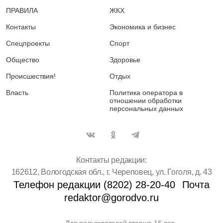
ПРАВИЛА
ЖКХ
Контакты
Экономика и бизнес
Спецпроекты
Спорт
Общество
Здоровье
Происшествия!
Отдых
Власть
Политика оператора в
отношении обработки
персональных данных
Контакты редакции:
162612, Вологодская обл., г. Череповец, ул. Гоголя, д. 43
Телефон редакции (8202) 28-20-40
Почта
redaktor@gorodvo.ru