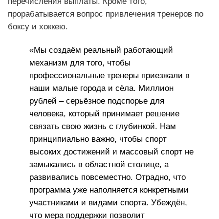
перечисления выплаты. Кроме того,
прорабатывается вопрос привлечения тренеров по
боксу и хоккею.
«Мы создаём реальный работающий
механизм для того, чтобы
профессиональные тренеры приезжали в
наши малые города и сёла. Миллион
рублей – серьёзное подспорье для
человека, который принимает решение
связать свою жизнь с глубинкой. Нам
принципиально важно, чтобы спорт
высоких достижений и массовый спорт не
замыкались в областной столице, а
развивались повсеместно. Отрадно, что
программа уже наполняется конкретными
участниками и видами спорта. Убеждён,
что мера поддержки позволит