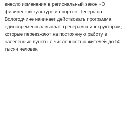
внесло изменения в региональный закон «О
физической культуре и спорте». Теперь на
Вологодчине начинает действовать программа
единовременных выплат тренерам и инструкторам,
которые переезжают на постоянную работу в
населённые пункты с численностью жителей до 50
тысяч человек.