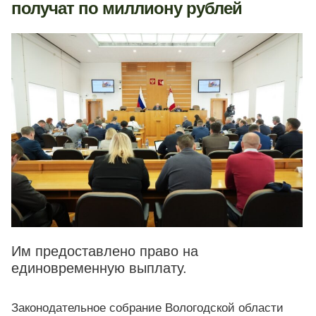
получат по миллиону рублей
Им предоставлено право на
единовременную выплату.
Законодательное собрание Вологодской области