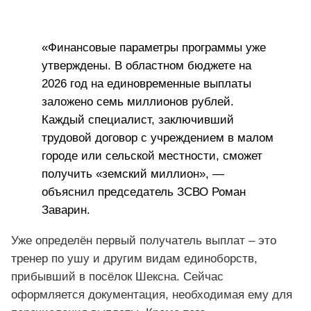
«Финансовые параметры программы уже
утверждены. В областном бюджете на
2026 год на единовременные выплаты
заложено семь миллионов рублей.
Каждый специалист, заключивший
трудовой договор с учреждением в малом
городе или сельской местности, сможет
получить «земский миллион», —
объяснил председатель ЗСВО Роман
Заварин.
Уже определён первый получатель выплат – это
тренер по ушу и другим видам единоборств,
прибывший в посёлок Шексна. Сейчас
оформляется документация, необходимая ему для