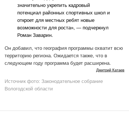
значительно укрепить кадровый
потенциал районных спортивных школ и
откроет для местных ребят новые
возможности для роста», — подчеркнул
Роман Заварин.
Он добавил, что география программы охватит всю
территорию региона. Ожидается также, что в
следующем году программа будет расширена.
Дмитрий Катаев
Источник фото: Законодательное собрание
Вологодской области