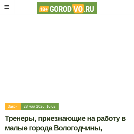
Закон
28 мая 2026, 10:02
Тренеры, приезжающие на работу в
малые города Вологодчины,