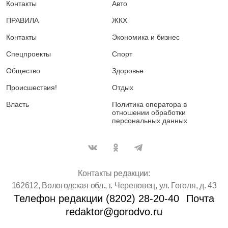
Контакты
Авто
ПРАВИЛА
ЖКХ
Контакты
Экономика и бизнес
Спецпроекты
Спорт
Общество
Здоровье
Происшествия!
Отдых
Власть
Политика оператора в
отношении обработки
персональных данных
Контакты редакции:
162612, Вологодская обл., г. Череповец, ул. Гоголя, д. 43
Телефон редакции (8202) 28-20-40
Почта
redaktor@gorodvo.ru