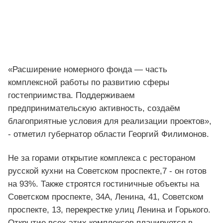
«Расширение номерного фонда — часть
комплексной работы по развитию сферы
гостеприимства. Поддерживаем
предпринимательскую активность, создаём
благоприятные условия для реализации проектов»,
- отметил губернатор области Георгий Филимонов.
Не за горами открытие комплекса с рестораном
русской кухни на Советском проспекте,7 - он готов
на 93%. Также строятся гостиничные объекты на
Советском проспекте, 34А, Ленина, 41, Советском
проспекте, 13, перекрестке улиц Ленина и Горького.
Открытие всех этих комплексов планируется в