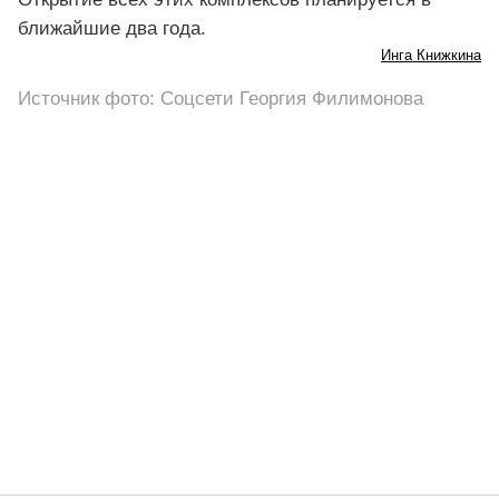
ближайшие два года.
Инга Книжкина
Источник фото: Соцсети Георгия Филимонова