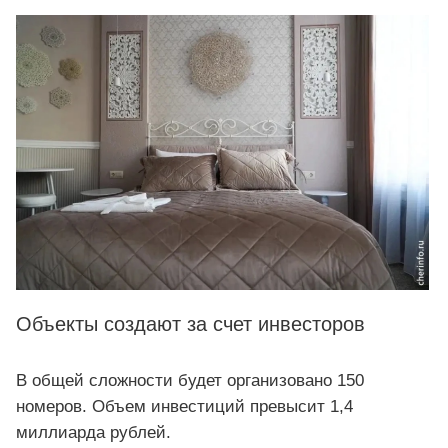
Объекты создают за счет инвесторов
В общей сложности будет организовано 150
номеров. Объем инвестиций превысит 1,4
миллиарда рублей.