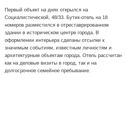
Первый объект на днях открылся на
Социалистической, 48/33. Бутик-отель на 18
номеров разместился в отреставрированном
здании в историческом центре города. В
оформлении интерьера сделаны отсылки к
значимым событиям, известным личностям и
архитектурным объектам города. Отель рассчитан
как на деловые визиты в город, так и на
долгосрочное семейное пребывание.