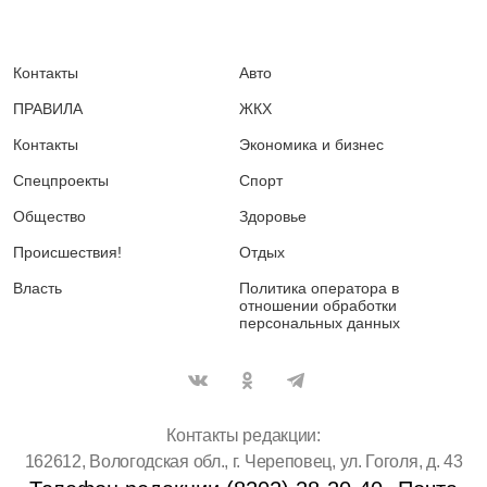
Контакты
Авто
ПРАВИЛА
ЖКХ
Контакты
Экономика и бизнес
Спецпроекты
Спорт
Общество
Здоровье
Происшествия!
Отдых
Власть
Политика оператора в
отношении обработки
персональных данных
Контакты редакции:
162612, Вологодская обл., г. Череповец, ул. Гоголя, д. 43