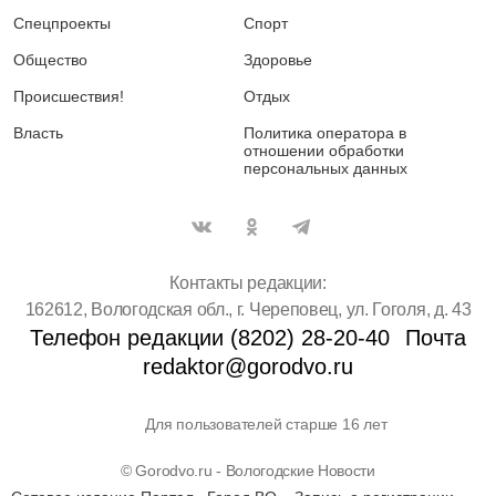
Спецпроекты
Спорт
Общество
Здоровье
Происшествия!
Отдых
Власть
Политика оператора в
отношении обработки
персональных данных
Контакты редакции:
162612, Вологодская обл., г. Череповец, ул. Гоголя, д. 43
Телефон редакции (8202) 28-20-40
Почта
redaktor@gorodvo.ru
Для пользователей старше 16 лет
© Gorodvo.ru - Вологодские Новости