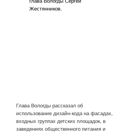
глава Вологды Сергей
Жестянников.
Глава Вологды рассказал об
использование дизайн-кода на фасадах,
входных группах детских площадок, в
заведениях общественного питания и