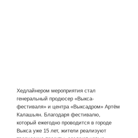
Хедлайнером мероприятия стал
генеральный продюсер «Выкса-
фестиваля» и центра «Выксадром» Артём
Калашьян. Благодаря фестивалю,
который ежегодно проводится в городе
Выкса уже 15 лет, жители реализуют