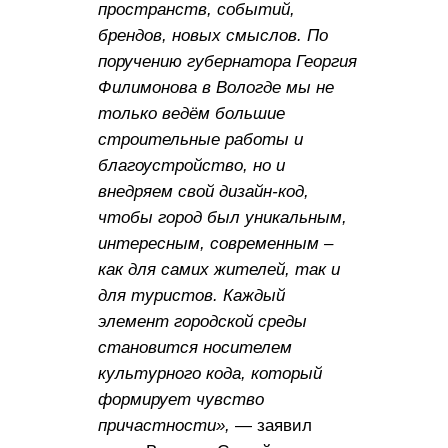
пространств, событий,
брендов, новых смыслов. По
поручению губернатора Георгия
Филимонова в Вологде мы не
только ведём большие
строительные работы и
благоустройство, но и
внедряем свой дизайн-код,
чтобы город был уникальным,
интересным, современным –
как для самих жителей, так и
для туристов. Каждый
элемент городской среды
становится носителем
культурного кода, который
формирует чувство
причастности»,
— заявил