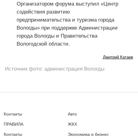
Организатором форума выступил «Центр
содействия развитию
предпринимательства и туризма города
Вологды» при поддержке Администрации
города Вологды и Правительства
Вологодской области.
Дмитрий Катаев
Источник фото: администрация Вологды
Контакты
Авто
ПРАВИЛА
ЖКХ
Контакты
Экономика и бизнес