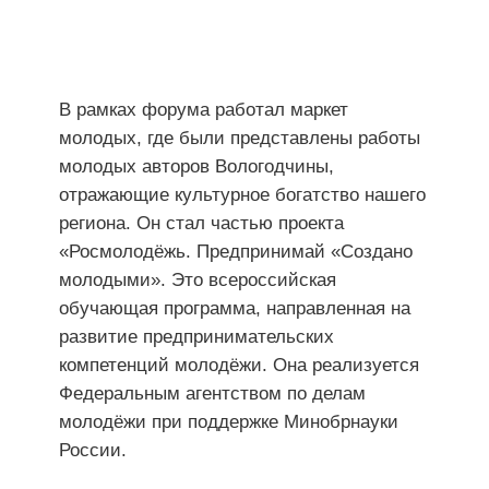
В рамках форума работал маркет
молодых, где были представлены работы
молодых авторов Вологодчины,
отражающие культурное богатство нашего
региона. Он стал частью проекта
«Росмолодёжь. Предпринимай «Создано
молодыми». Это всероссийская
обучающая программа, направленная на
развитие предпринимательских
компетенций молодёжи. Она реализуется
Федеральным агентством по делам
молодёжи при поддержке Минобрнауки
России.