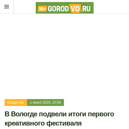
Общество
1 июня 2026, 15:06
В Вологде подвели итоги первого
креативного фестиваля