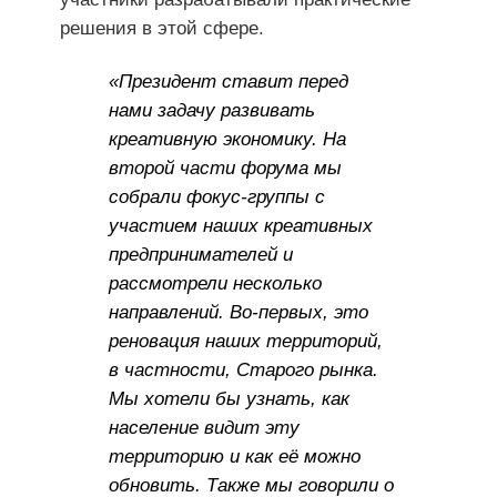
решения в этой сфере.
«Президент ставит перед
нами задачу развивать
креативную экономику. На
второй части форума мы
собрали фокус-группы с
участием наших креативных
предпринимателей и
рассмотрели несколько
направлений. Во-первых, это
реновация наших территорий,
в частности, Старого рынка.
Мы хотели бы узнать, как
население видит эту
территорию и как её можно
обновить. Также мы говорили о