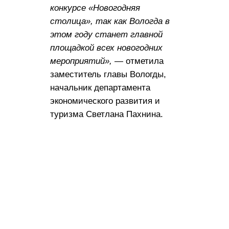
конкурсе «Новогодняя
столица», так как Вологда в
этом году станет главной
площадкой всех новогодних
мероприятий»,
— отметила
заместитель главы Вологды,
начальник департамента
экономического развития и
туризма Светлана Пахнина.