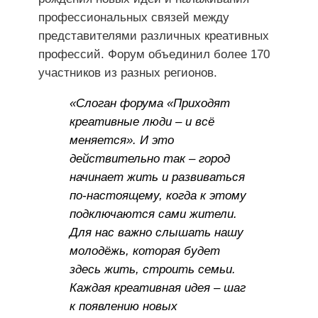
профессиональных связей между
представителями различных креативных
профессий. Форум объединил более 170
участников из разных регионов.
«Слоган форума «Приходят
креативные люди – и всё
меняется». И это
действительно так – город
начинает жить и развиваться
по-настоящему, когда к этому
подключаются сами жители.
Для нас важно слышать нашу
молодёжь, которая будет
здесь жить, строить семьи.
Каждая креативная идея – шаг
к появлению новых