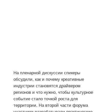
На пленарной дискуссии спикеры
обсудили, как и почему креативные
индустрии становятся драйвером
регионов и что нужно, чтобы культурное
событие стало точкой роста для
территории. На второй части форума
участники разрабатывали практические