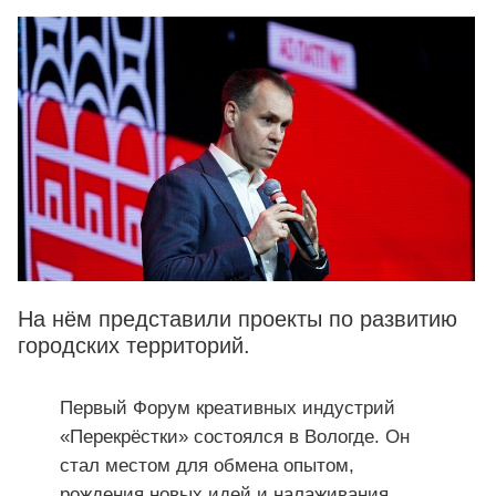
На нём представили проекты по развитию
городских территорий.
Первый Форум креативных индустрий
«Перекрёстки» состоялся в Вологде. Он
стал местом для обмена опытом,
рождения новых идей и налаживания