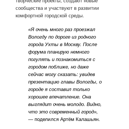
творческие проекты, создают новые
сообщества и участвуют в развитии
комфортной городской среды.
«Я очень много раз проезжал
Вологду по дороге из родного
города Ухты в Москву. После
форума планирую немного
погулять и познакомиться с
городом поближе, но даже
сейчас могу сказать: увидев
презентацию главы Вологды, о
городе я составил только
хорошее впечатление. Она
выглядит очень молодо. Видно,
что это современный город»,
— поделился Артём Калашьян.