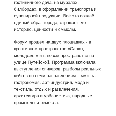
гостиничного дела, на муралах,
билбордах, в оформлении транспорта и
сувенирной продукции. Всё это создаёт
единый образ города, отражает его
историю, ценности и смыслы.
Форум прошёл на двух площадках - в
креативном пространстве «Салют,
молодежь!» и в новом пространстве на
улице Путейской. Программа включала
выступления спикеров, разборы реальных
кейсов по семи направлениям – музыка,
гастрономия, арт-индустрия, мода и
текстиль, отдых и развлечения,
архитектура и урбанистика, народные
промыслы и ремёсла.