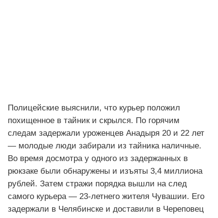
Полицейские выяснили, что курьер положил
похищенное в тайник и скрылся. По горячим
следам задержали уроженцев Анадыря 20 и 22 лет
— молодые люди забирали из тайника наличные.
Во время досмотра у одного из задержанных в
рюкзаке были обнаружены и изъяты 3,4 миллиона
рублей. Затем стражи порядка вышли на след
самого курьера — 23-летнего жителя Чувашии. Его
задержали в Челябинске и доставили в Череповец