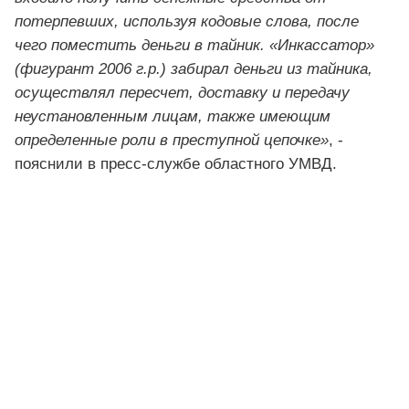
потерпевших, используя кодовые слова, после
чего поместить деньги в тайник. «Инкассатор»
(фигурант 2006 г.р.) забирал деньги из тайника,
осуществлял пересчет, доставку и передачу
неустановленным лицам, также имеющим
определенные роли в преступной цепочке»
, -
пояснили в пресс-службе областного УМВД.