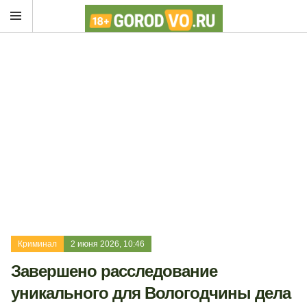
Криминал
2 июня 2026, 10:46
Завершено расследование
уникального для Вологодчины дела