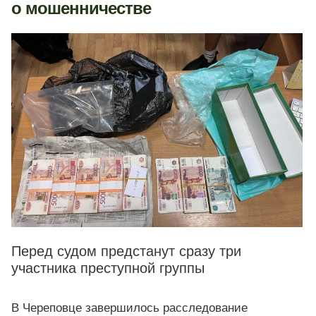
о мошенничестве
Перед судом предстанут сразу три
участника преступной группы
В Череповце завершилось расследование