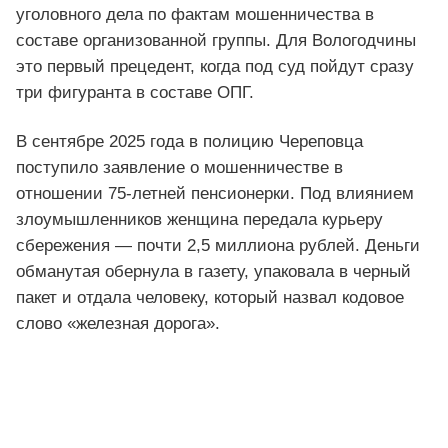
уголовного дела по фактам мошенничества в
составе организованной группы. Для Вологодчины
это первый прецедент, когда под суд пойдут сразу
три фигуранта в составе ОПГ.
В сентябре 2025 года в полицию Череповца
поступило заявление о мошенничестве в
отношении 75-летней пенсионерки. Под влиянием
злоумышленников женщина передала курьеру
сбережения — почти 2,5 миллиона рублей. Деньги
обманутая обернула в газету, упаковала в черный
пакет и отдала человеку, который назвал кодовое
слово «железная дорога».