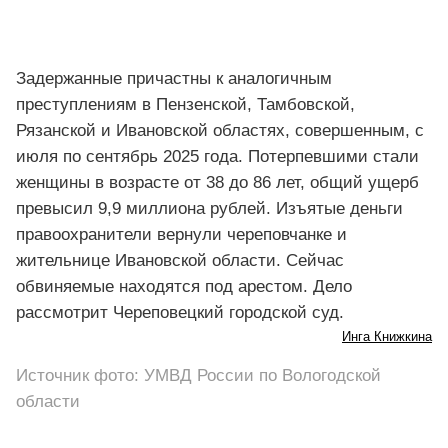
Задержанные причастны к аналогичным
преступлениям в Пензенской, Тамбовской,
Рязанской и Ивановской областях, совершенным, с
июля по сентябрь 2025 года. Потерпевшими стали
женщины в возрасте от 38 до 86 лет, общий ущерб
превысил 9,9 миллиона рублей. Изъятые деньги
правоохранители вернули череповчанке и
жительнице Ивановской области. Сейчас
обвиняемые находятся под арестом. Дело
рассмотрит Череповецкий городской суд.
Инга Книжкина
Источник фото: УМВД России по Вологодской
области