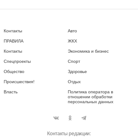
Контакты
Авто
ПРАВИЛА
ЖКХ
Контакты
Экономика и бизнес
Спецпроекты
Спорт
Общество
Здоровье
Происшествия!
Отдых
Власть
Политика оператора в
отношении обработки
персональных данных
Контакты редакции: