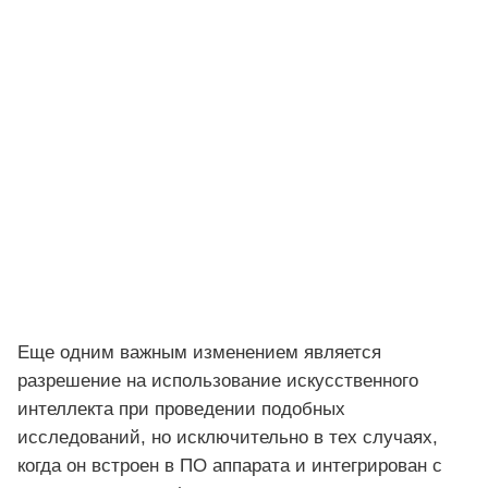
Еще одним важным изменением является
разрешение на использование искусственного
интеллекта при проведении подобных
исследований, но исключительно в тех случаях,
когда он встроен в ПО аппарата и
интегрирован с