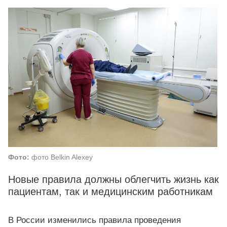
Фото:
фото Belkin Alexey
Новые правила должны облегчить жизнь как
пациентам, так и медицинским работникам
В России изменились правила проведения