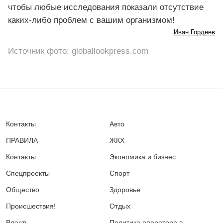
чтобы любые исследования показали отсутствие
каких-либо проблем с вашим организмом!
Иван Гордеев
Источник фото: globallookpress.com
Контакты
Авто
ПРАВИЛА
ЖКХ
Контакты
Экономика и бизнес
Спецпроекты
Спорт
Общество
Здоровье
Происшествия!
Отдых
Власть
Политика оператора в