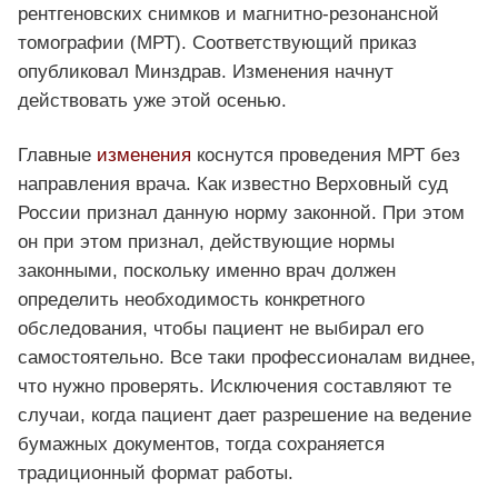
рентгеновских снимков и магнитно-резонансной
томографии (МРТ). Соответствующий приказ
опубликовал Минздрав. Изменения начнут
действовать уже этой осенью.
Главные
изменения
коснутся проведения МРТ без
направления врача. Как известно Верховный суд
России признал данную норму законной. При этом
он при этом признал, действующие нормы
законными, поскольку именно врач должен
определить необходимость конкретного
обследования, чтобы пациент не выбирал его
самостоятельно. Все таки профессионалам виднее,
что нужно проверять. Исключения составляют те
случаи, когда пациент дает разрешение на ведение
бумажных документов, тогда сохраняется
традиционный формат работы.