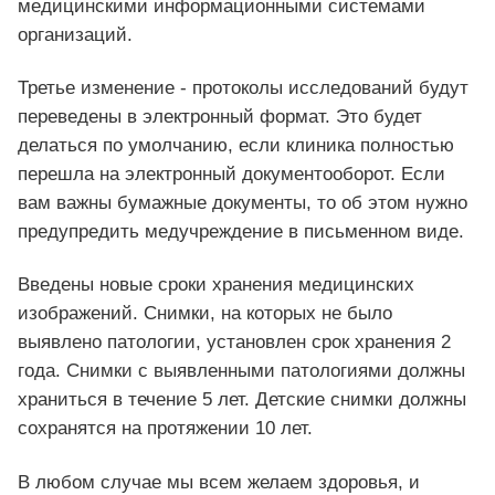
медицинскими информационными системами
организаций.
Третье изменение - протоколы исследований будут
переведены в электронный формат. Это будет
делаться по умолчанию, если клиника полностью
перешла на электронный документооборот. Если
вам важны бумажные документы, то об этом нужно
предупредить медучреждение в письменном виде.
Введены новые сроки хранения медицинских
изображений. Снимки, на которых не было
выявлено патологии, установлен срок хранения 2
года. Снимки с выявленными патологиями должны
храниться в течение 5 лет. Детские снимки должны
сохранятся на протяжении 10 лет.
В любом случае мы всем желаем здоровья, и