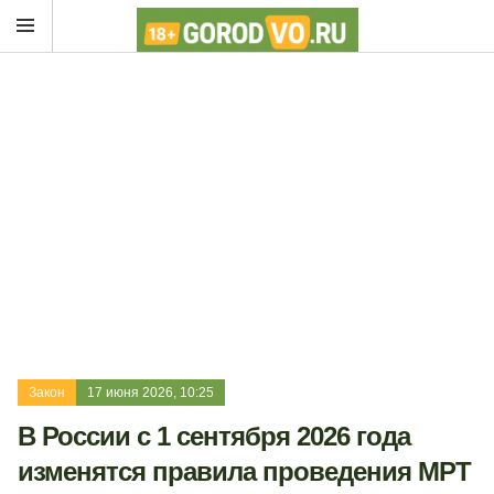
Закон
17 июня 2026, 10:25
В России с 1 сентября 2026 года
изменятся правила проведения МРТ