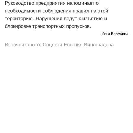
Руководство предприятия напоминает о
необходимости соблюдения правил на этой
территорию. Нарушения ведут к изъятию и
блокировке транспортных пропусков.
Инга Книжкина
Источник фото: Соцсети Евгения Виноградова