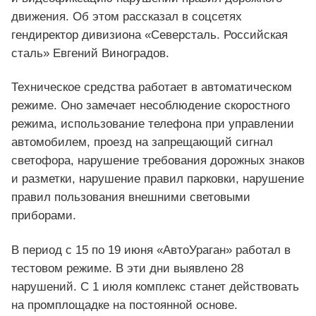
движения. Об этом рассказал в соцсетях
гендиректор дивизиона «Северсталь. Российская
сталь» Евгений Виноградов.
Техническое средства работает в автоматическом
режиме. Оно замечает несоблюдение скоростного
режима, использование телефона при управлении
автомобилем, проезд на запрещающий сигнал
светофора, нарушение требования дорожных знаков
и разметки, нарушение правил парковки, нарушение
правил пользования внешними световыми
приборами.
В период с 15 по 19 июня «АвтоУраган» работал в
тестовом режиме. В эти дни выявлено 28
нарушений. С 1 июля комплекс станет действовать
на промплощадке на постоянной основе.