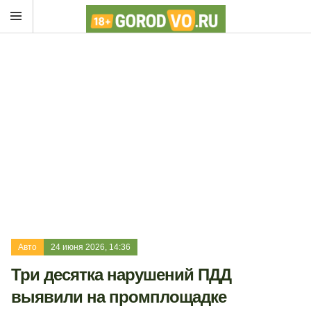
Авто
24 июня 2026, 14:36
Три десятка нарушений ПДД
выявили на промплощадке