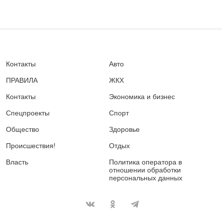
Контакты
Авто
ПРАВИЛА
ЖКХ
Контакты
Экономика и бизнес
Спецпроекты
Спорт
Общество
Здоровье
Происшествия!
Отдых
Власть
Политика оператора в
отношении обработки
персональных данных