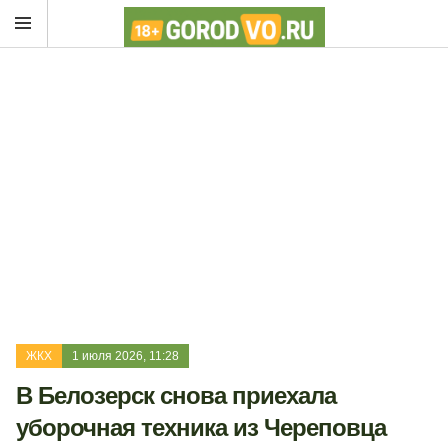
ЖКХ
1 июля 2026, 11:28
В Белозерск снова приехала
уборочная техника из Череповца