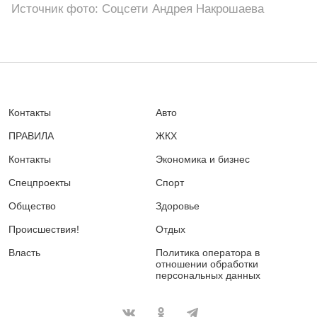
Источник фото: Соцсети Андрея Накрошаева
Контакты
Авто
ПРАВИЛА
ЖКХ
Контакты
Экономика и бизнес
Спецпроекты
Спорт
Общество
Здоровье
Происшествия!
Отдых
Власть
Политика оператора в
отношении обработки
персональных данных