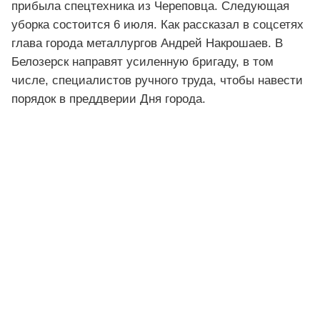
прибыла спецтехника из Череповца. Следующая
уборка состоится 6 июля. Как рассказал в соцсетях
глава города металлургов Андрей Накрошаев. В
Белозерск направят усиленную бригаду, в том
числе, специалистов ручного труда, чтобы навести
порядок в преддверии Дня города.