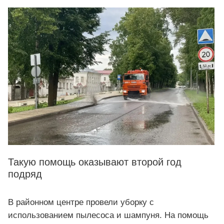
Такую помощь оказывают второй год
подряд
В районном центре провели уборку с
использованием пылесоса и шампуня. На помощь