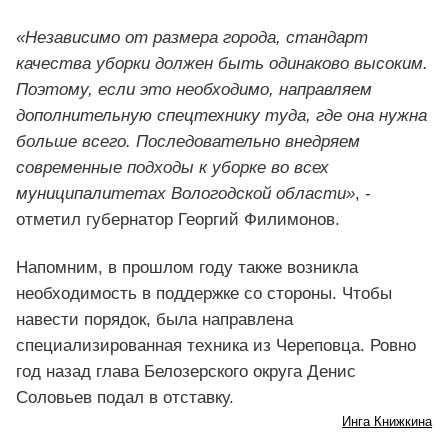
«Независимо от размера города, стандарт
качества уборки должен быть одинаково высоким.
Поэтому, если это необходимо, направляем
дополнительную спецтехнику туда, где она нужна
больше всего. Последовательно внедряем
современные подходы к уборке во всех
муниципалитетах Вологодской области»
, -
отметил губернатор Георгий Филимонов.
Напомним, в прошлом году также возникла
необходимость в поддержке со стороны. Чтобы
навести порядок, была направлена
специализированная техника из Череповца. Ровно
год назад глава Белозерского округа Денис
Соловьев подал в отставку.
Инга Книжкина