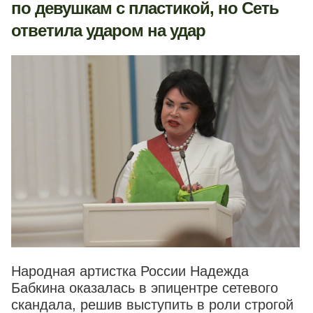
по девушкам с пластикой, но Сеть
ответила ударом на удар
Народная артистка России Надежда
Бабкина оказалась в эпицентре сетевого
скандала, решив выступить в роли строгой