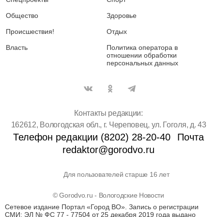
Общество
Здоровье
Происшествия!
Отдых
Власть
Политика оператора в
отношении обработки
персональных данных
Контакты редакции:
162612, Вологодская обл., г. Череповец, ул. Гоголя, д. 43
Телефон редакции (8202) 28-20-40
Почта
redaktor@gorodvo.ru
Для пользователей старше 16 лет
© Gorodvo.ru - Вологодские Новости
Сетевое издание Портал «Город ВО». Запись о регистрации
СМИ: ЭЛ № ФС 77 - 77504 от 25 декабря 2019 года выдано