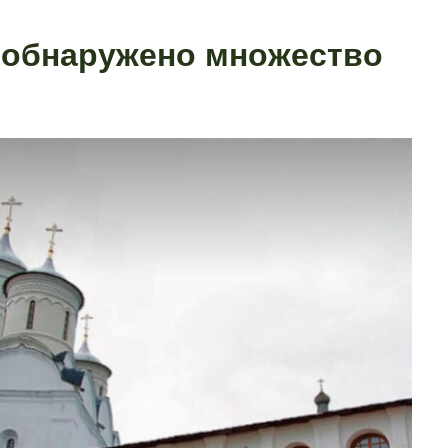
 обнаружено множество