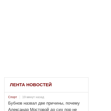
ЛЕНТА НОВОСТЕЙ
19 минут назад
Спорт
Бубнов назвал две причины, почему
Александр Мостовой до сих пор не