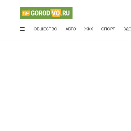
ОБЩЕСТВО
АВТО
ЖКХ
СПОРТ
ЗД