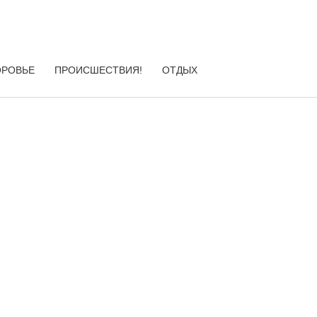
ОРОВЬЕ
ПРОИСШЕСТВИЯ!
ОТДЫХ