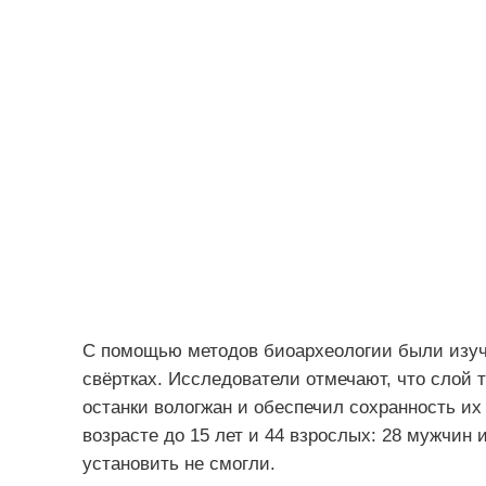
С помощью методов биоархеологии были изуче
свёртках. Исследователи отмечают, что слой
останки вологжан и обеспечил сохранность их 
возрасте до 15 лет и 44 взрослых: 28 мужчин
установить не смогли.