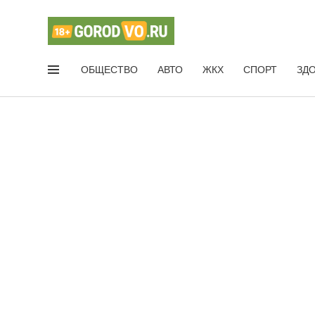
ОБЩЕСТВО
АВТО
ЖКХ
СПОРТ
ЗД