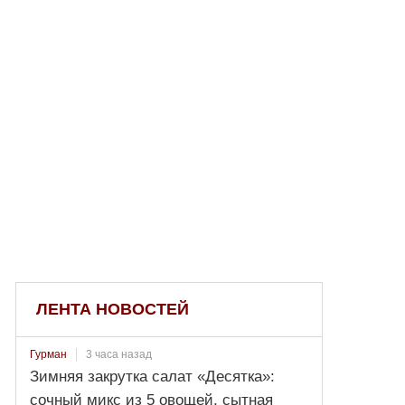
ЛЕНТА НОВОСТЕЙ
3 часа назад
Гурман
Зимняя закрутка салат «Десятка»:
сочный микс из 5 овощей, сытная