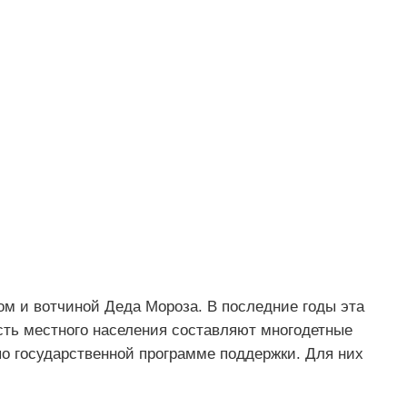
м и вотчиной Деда Мороза. В последние годы эта
сть местного населения составляют многодетные
по государственной программе поддержки. Для них