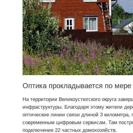
Оптика прокладывается по мере
На территории Великоустюгского округа заве
инфраструктуры. Благодаря этому жители дер
оптические линии связи длиной 3 километра, 
современным цифровым сервисам. Там построе
подключение 22 частных домохозяйств.