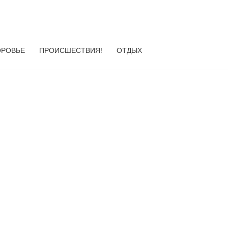
ОРОВЬЕ
ПРОИСШЕСТВИЯ!
ОТДЫХ