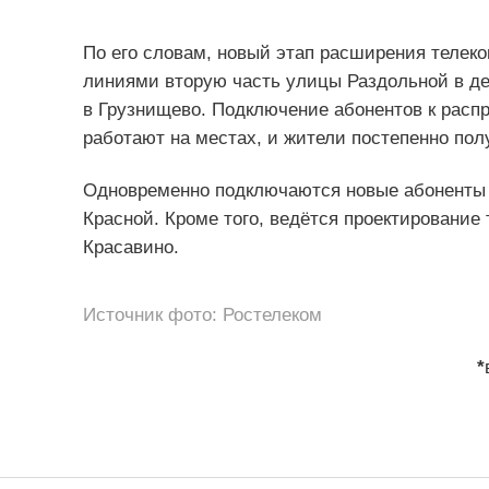
По его словам, новый этап расширения телек
линиями вторую часть улицы Раздольной в д
в Грузнищево. Подключение абонентов к распр
работают на местах, и жители постепенно пол
Одновременно подключаются новые абоненты 
Красной. Кроме того, ведётся проектирование
Красавино.
Источник фото: Ростелеком
*