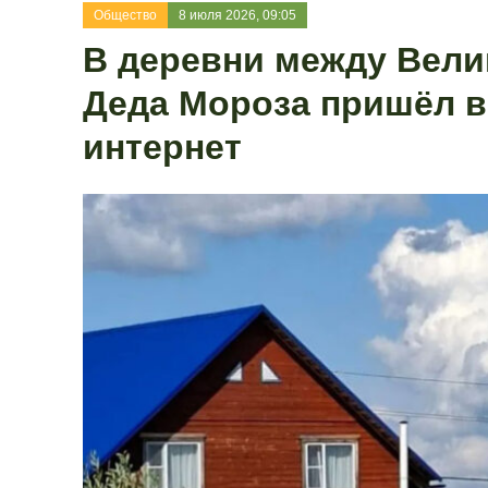
Общество
8 июля 2026, 09:05
В деревни между Вели
Деда Мороза пришёл 
интернет