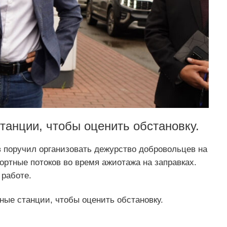
танции, чтобы оценить обстановку.
 поручил организовать дежурство добровольцев на
ортные потоков во время ажиотажа на заправках.
 работе.
ные станции, чтобы оценить обстановку.