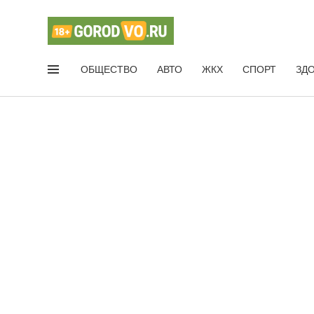
ОБЩЕСТВО
АВТО
ЖКХ
СПОРТ
ЗД