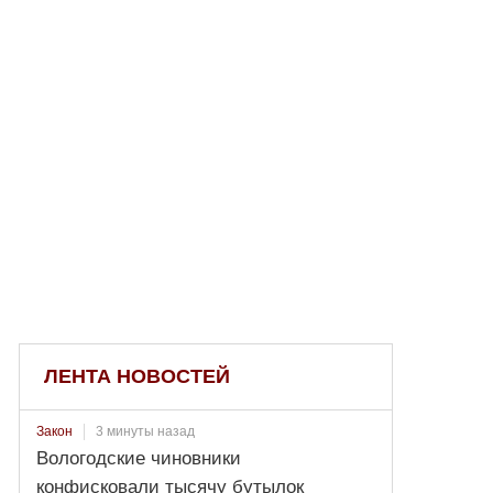
ЛЕНТА НОВОСТЕЙ
3 минуты назад
Закон
Вологодские чиновники
конфисковали тысячу бутылок