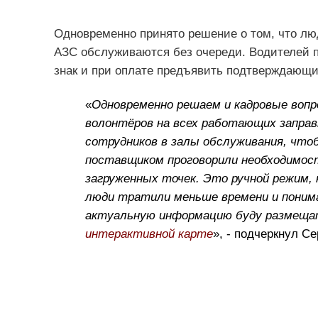
Одновременно принято решение о том, что лю
АЗС обслуживаются без очереди. Водителей 
знак и при оплате предъявить подтверждающи
«
Одновременно решаем и кадровые вопр
волонтёров на всех работающих заправ
сотрудников в залы обслуживания, что
поставщиком проговорили необходимост
загруженных точек. Это ручной режим,
люди тратили меньше времени и понима
актуальную информацию буду размещат
интерактивной карте
», - подчеркнул С