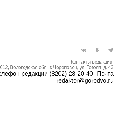
Контакты редакции:
612, Вологодская обл., г. Череповец, ул. Гоголя, д. 43
елефон редакции (8202) 28-20-40
Почта
redaktor@gorodvo.ru