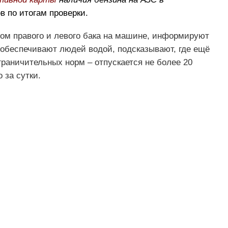
 по итогам проверки.
том правого и левого бака на машине, информируют
 обеспечивают людей водой, подсказывают, где ещё
раничительных норм – отпускается не более 20
 за сутки.