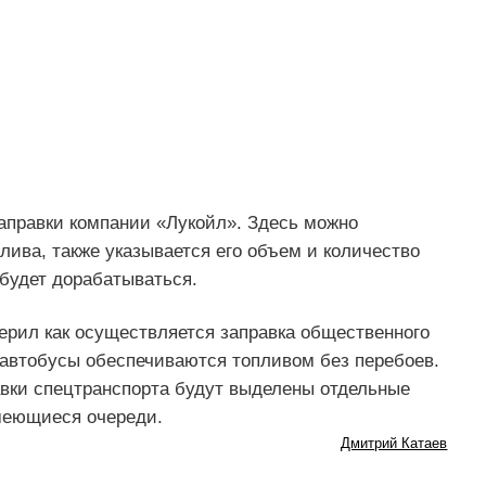
заправки компании «Лукойл». Здесь можно
лива, также указывается его объем и количество
будет дорабатываться.
ерил как осуществляется заправка общественного
 автобусы обеспечиваются топливом без перебоев.
вки спецтранспорта будут выделены отдельные
имеющиеся очереди.
Дмитрий Катаев