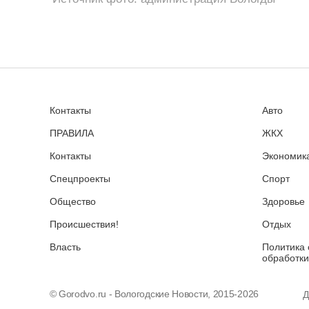
Контакты
Авто
ПРАВИЛА
ЖКХ
Контакты
Экономика
Спецпроекты
Спорт
Общество
Здоровье
Происшествия!
Отдых
Власть
Политика 
обработки
© Gorodvo.ru - Вологодские Новости, 2015-2026
Д