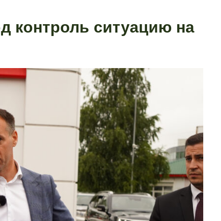
од контроль ситуацию на