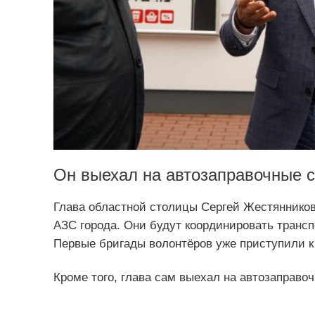
Он выехал на автозаправочные с
Глава областной столицы Сергей Жестянников
АЗС города. Они будут координировать трансп
Первые бригады волонтёров уже приступили к
Кроме того, глава сам выехал на автозаправоч