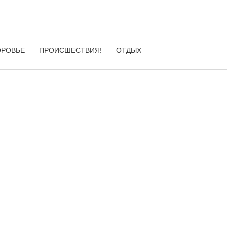
ОРОВЬЕ
ПРОИСШЕСТВИЯ!
ОТДЫХ