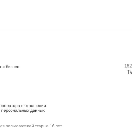
162
 и бизнес
Т
оператора в отношении
 персональных данных
ля пользователей старше 16 лет