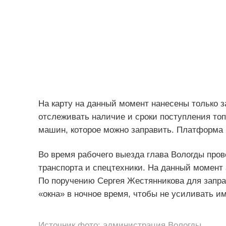
На карту на данный момент нанесены только 
отслеживать наличие и сроки поступления топ
машин, которое можно заправить. Платформа 
Во время рабочего выезда глава Вологды пров
транспорта и спецтехники. На данный момент
По поручению Сергея Жестянникова для запра
«окна» в ночное время, чтобы не усиливать 
Источник фото: администрация Вологды