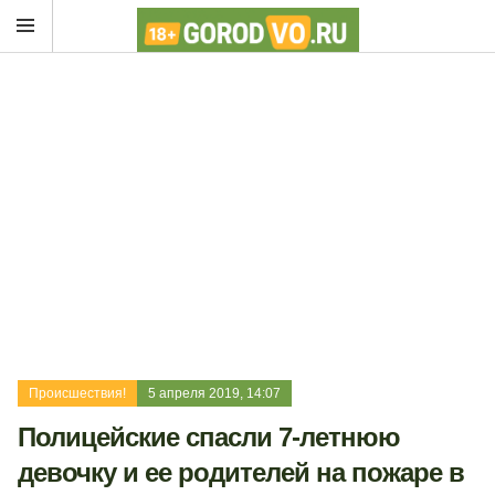
Происшествия!
5 апреля 2019, 14:07
Полицейские спасли 7-летнюю
девочку и ее родителей на пожаре в