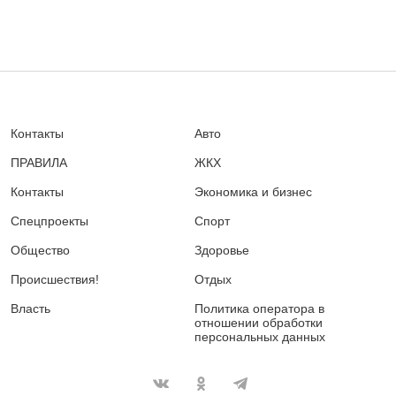
Контакты
Авто
ПРАВИЛА
ЖКХ
Контакты
Экономика и бизнес
Спецпроекты
Спорт
Общество
Здоровье
Происшествия!
Отдых
Власть
Политика оператора в
отношении обработки
персональных данных