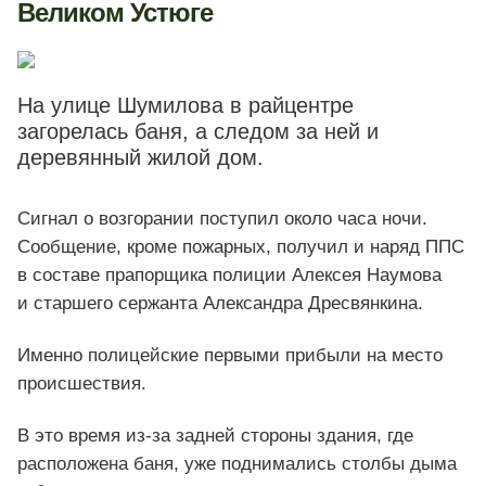
Великом Устюге
На улице Шумилова в райцентре
загорелась баня, а следом за ней и
деревянный жилой дом.
Сигнал о возгорании поступил около часа ночи.
Сообщение, кроме пожарных, получил и наряд ППС
в составе прапорщика полиции Алексея Наумова
и старшего сержанта Александра Дресвянкина.
Именно полицейские первыми прибыли на место
происшествия.
В это время из-за задней стороны здания, где
расположена баня, уже поднимались столбы дыма