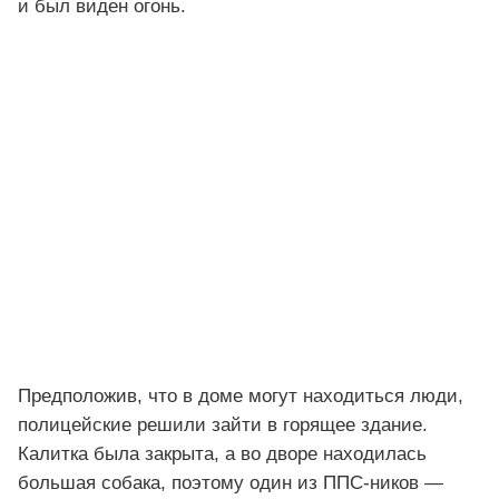
и был виден огонь.
Предположив, что в доме могут находиться люди,
полицейские решили зайти в горящее здание.
Калитка была закрыта, а во дворе находилась
большая собака, поэтому один из ППС-ников —