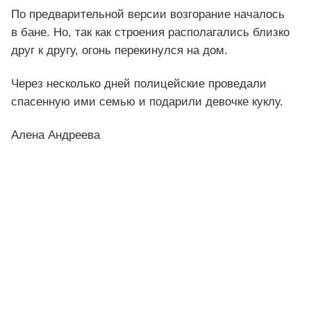
По предварительной версии возгорание началось
в бане. Но, так как строения располагались близко
друг к другу, огонь перекинулся на дом.
Через несколько дней полицейские проведали
спасенную ими семью и подарили девочке куклу.
Алена Андреева