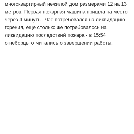
многоквартирный нежилой дом размерами 12 на 13
метров. Первая пожарная машина пришла на место
через 4 минуты. Час потребовался на ликвидацию
горения, еще столько же потребовалось на
ликвидацию последствий пожара - в 15:54
огнеборцы отчитались о завершении работы.