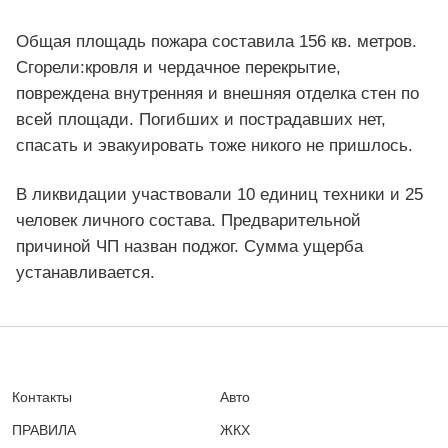
Общая площадь пожара составила 156 кв. метров.
Сгорели:кровля и чердачное перекрытие,
повреждена внутренняя и внешняя отделка стен по
всей площади. Погибших и пострадавших нет,
спасать и эвакуировать тоже никого не пришлось.
В ликвидации участвовали 10 единиц техники и 25
человек личного состава. Предварительной
причиной ЧП назван поджог. Сумма ущерба
устанавливается.
Контакты
Авто
ПРАВИЛА
ЖКХ