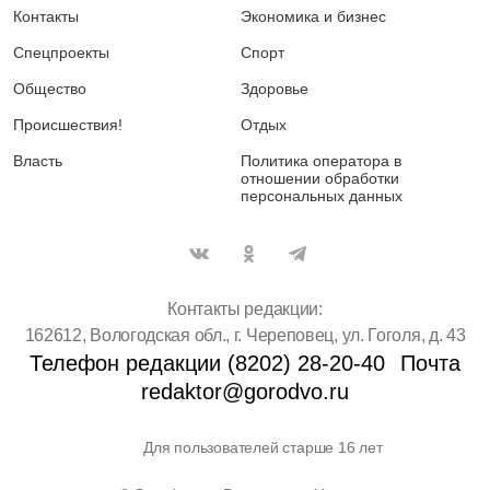
Контакты
Экономика и бизнес
Спецпроекты
Спорт
Общество
Здоровье
Происшествия!
Отдых
Власть
Политика оператора в
отношении обработки
персональных данных
Контакты редакции:
162612, Вологодская обл., г. Череповец, ул. Гоголя, д. 43
Телефон редакции (8202) 28-20-40
Почта
redaktor@gorodvo.ru
Для пользователей старше 16 лет