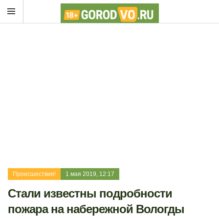
Происшествия!
1 мая 2019, 12:17
Стали известны подробности
пожара на набережной Вологды