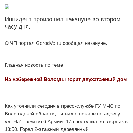
Инцидент произошел накануне во втором
часу дня.
О ЧП портал GorodVo.ru сообщал накануне.
Главная новость по теме
На набережной Вологды горит двухэтажный дом
Как уточнили сегодня в пресс-службе ГУ МЧС по
Вологодской области, сигнал о пожаре по адресу
ул. Набережная 6 Армии, 175 поступил во вторник в
13:50. Горел 2-этажный деревянный