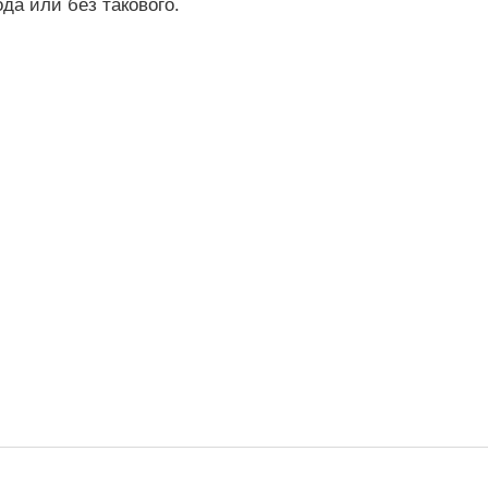
да или без такового.