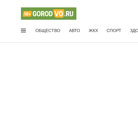
ОБЩЕСТВО
АВТО
ЖКХ
СПОРТ
ЗД