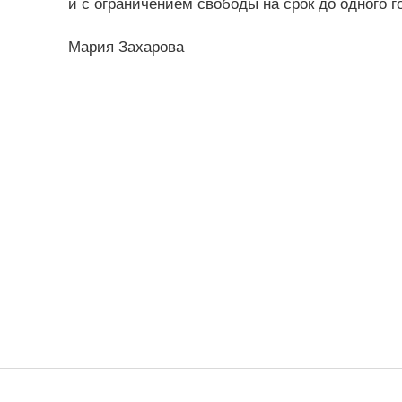
и с ограничением свободы на срок до одного го
Мария Захарова