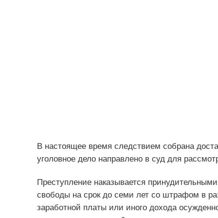
В настоящее время следствием собрана достат
уголовное дело направлено в суд для рассмот
Преступление наказывается принудительными 
свободы на срок до семи лет со штрафом в ра
заработной платы или иного дохода осужденно