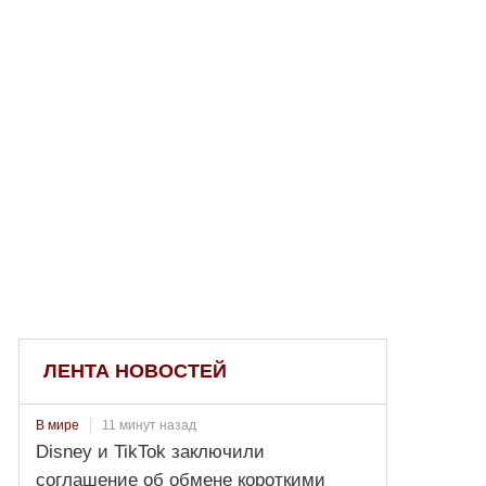
ЛЕНТА НОВОСТЕЙ
11 минут назад
В мире
Disney и TikTok заключили
соглашение об обмене короткими