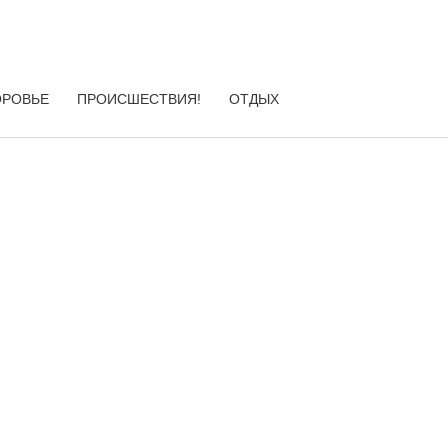
ОРОВЬЕ
ПРОИСШЕСТВИЯ!
ОТДЫХ