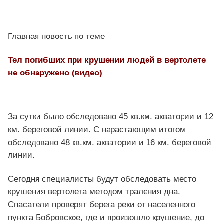
Главная новость по теме
Тел погибших при крушении людей в вертолете
не обнаружено (видео)
За сутки было обследовано 45 кв.км. акватории и 12
км. береговой линии. С нарастающим итогом
обследовано 48 кв.км. акватории и 16 км. береговой
линии.
Сегодня специалисты будут обследовать место
крушения вертолета методом траления дна.
Спасатели проверят берега реки от населенного
пункта Бобровское, где и произошло крушение, до