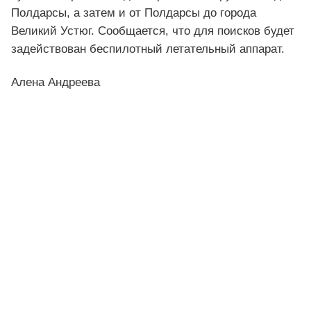
Полдарсы, а затем и от Полдарсы до города
Великий Устюг. Сообщается, что для поисков будет
задействован беспилотный летательный аппарат.
Алена Андреева