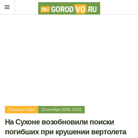
Происшествия!
22 октября 2020, 10:01
На Сухоне возобновили поиски
погибших при крушении вертолета