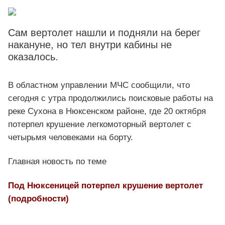
Сам вертолет нашли и подняли на берег
накануне, но тел внутри кабины не
оказалось.
В областном управлении МЧС сообщили, что
сегодня с утра продолжились поисковые работы на
реке Сухона в Нюксенском районе, где 20 октября
потерпел крушение легкомоторный вертолет с
четырьмя человеками на борту.
Главная новость по теме
Под Нюксеницей потерпел крушение вертолет
(подробности)