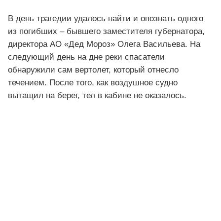
В день трагедии удалось найти и опознать одного
из погибших – бывшего заместителя губернатора,
директора АО «Дед Мороз» Олега Васильева. На
следующий день на дне реки спасатели
обнаружили сам вертолет, который отнесло
течением. После того, как воздушное судно
вытащил на берег, тел в кабине не оказалось.