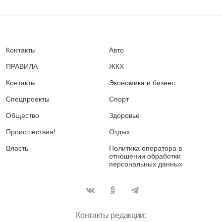
Контакты
Авто
ПРАВИЛА
ЖКХ
Контакты
Экономика и бизнес
Спецпроекты
Спорт
Общество
Здоровье
Происшествия!
Отдых
Власть
Политика оператора в
отношении обработки
персональных данных
Контакты редакции: