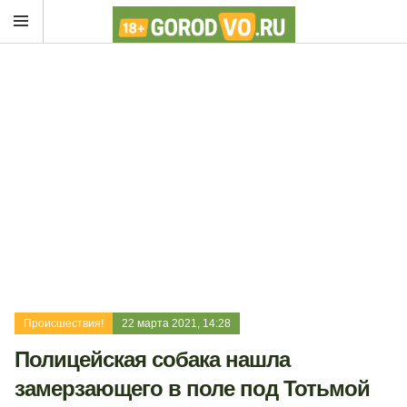
Происшествия!
22 марта 2021, 14:28
Полицейская собака нашла
замерзающего в поле под Тотьмой