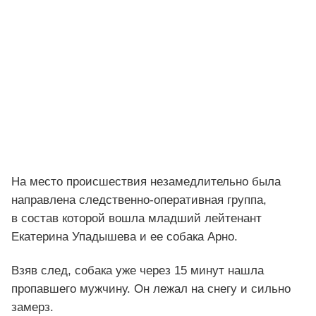
На место происшествия незамедлительно была
направлена следственно-оперативная группа,
в состав которой вошла младший лейтенант
Екатерина Упадышева и ее собака Арно.
Взяв след, собака уже через 15 минут нашла
пропавшего мужчину. Он лежал на снегу и сильно
замерз.