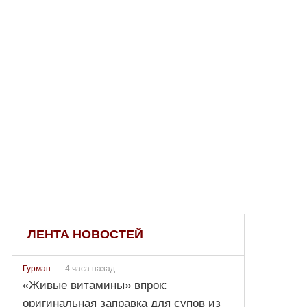
ЛЕНТА НОВОСТЕЙ
4 часа назад
Гурман
«Живые витамины» впрок:
оригинальная заправка для супов из