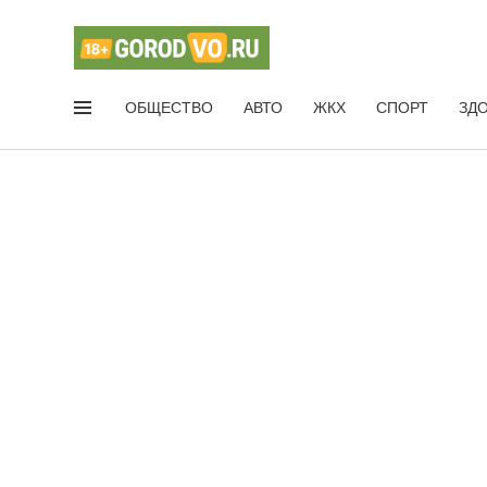
ОБЩЕСТВО
АВТО
ЖКХ
СПОРТ
ЗД