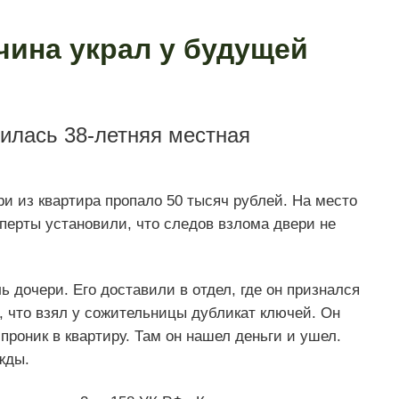
чина украл у будущей
илась 38-летняя местная
ри из квартира пропало 50 тысяч рублей. На место
перты установили, что следов взлома двери не
 дочери. Его доставили в отдел, где он признался
, что взял у сожительницы дубликат ключей. Он
 проник в квартиру. Там он нашел деньги и ушел.
жды.