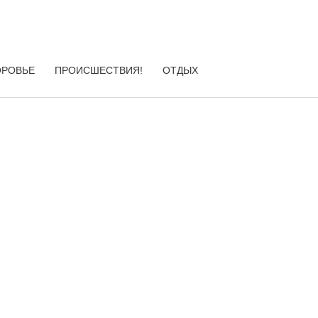
ОРОВЬЕ
ПРОИСШЕСТВИЯ!
ОТДЫХ