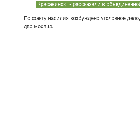
Красавино», - рассказали в объединенно
По факту насилия возбуждено уголовное дело,
два месяца.