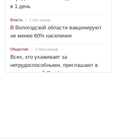
в 1 день
1 час назад
Власть
В Вологодской области вакцинируют
не менее 60% населения
2 часа назад
Общество
Всех, кто ухаживает за
нетрудоспособными, приглашают в
региональный Соцфонд