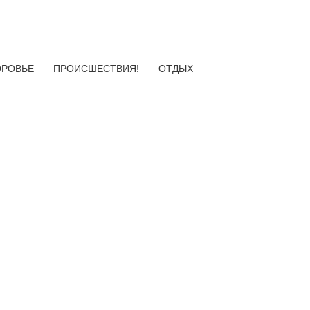
ОРОВЬЕ
ПРОИСШЕСТВИЯ!
ОТДЫХ