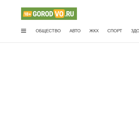
ОБЩЕСТВО
АВТО
ЖКХ
СПОРТ
ЗД