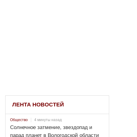
ЛЕНТА НОВОСТЕЙ
4 минуты назад
Общество
Солнечное затмение, звездопад и
парад планет в Вологодской области