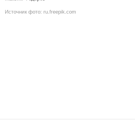
Источник фото: ru.freepik.com