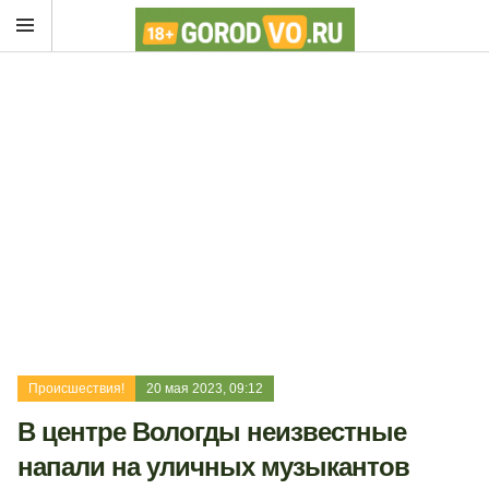
Происшествия!
20 мая 2023, 09:12
В центре Вологды неизвестные
напали на уличных музыкантов