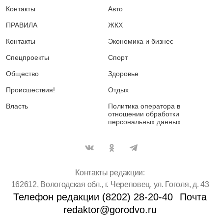
Контакты
Авто
ПРАВИЛА
ЖКХ
Контакты
Экономика и бизнес
Спецпроекты
Спорт
Общество
Здоровье
Происшествия!
Отдых
Власть
Политика оператора в
отношении обработки
персональных данных
Контакты редакции:
162612, Вологодская обл., г. Череповец, ул. Гоголя, д. 43
Телефон редакции (8202) 28-20-40
Почта
redaktor@gorodvo.ru