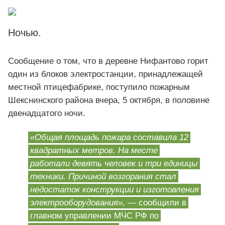
Ночью.
Сообщение о том, что в деревне Нифантово горит
один из блоков электростанции, принадлежащей
местной птицефабрике, поступило пожарным
Шекснинского района вчера, 5 октября, в половине
двенадцатого ночи.
«Общая площадь пожара составила 12
квадратных метров. На месте
работали девять человек и три единицы
техники. Причиной возгорания стал
недостаток конструкции и изготовления
электрооборудования»,
— сообщили в
главном управлении МЧС РФ по