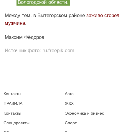
Вологодской области.
Между тем, в Вытегорском районе
заживо сгорел
мужчина
.
Максим Фёдоров
Источник фото: ru.freepik.com
Контакты
Авто
ПРАВИЛА
ЖКХ
Контакты
Экономика и бизнес
Спецпроекты
Спорт