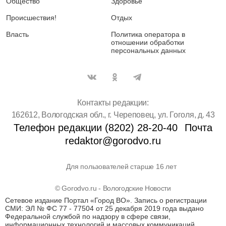
Общество
Здоровье
Происшествия!
Отдых
Власть
Политика оператора в
отношении обработки
персональных данных
Контакты редакции:
162612, Вологодская обл., г. Череповец, ул. Гоголя, д. 43
Телефон редакции (8202) 28-20-40
Почта
redaktor@gorodvo.ru
Для пользователей старше 16 лет
© Gorodvo.ru - Вологодские Новости
Сетевое издание Портал «Город ВО». Запись о регистрации
СМИ: ЭЛ № ФС 77 - 77504 от 25 декабря 2019 года выдано
Федеральной службой по надзору в сфере связи,
информационных технологий и массовых коммуникаций