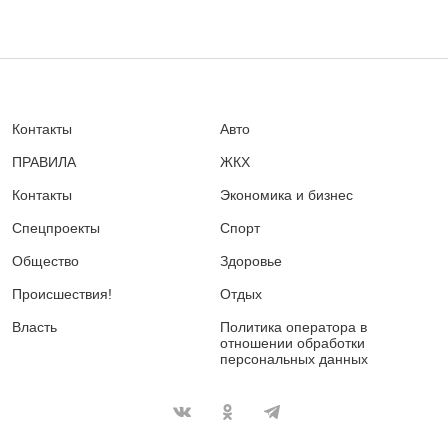
Контакты
Авто
ПРАВИЛА
ЖКХ
Контакты
Экономика и бизнес
Спецпроекты
Спорт
Общество
Здоровье
Происшествия!
Отдых
Власть
Политика оператора в
отношении обработки
персональных данных