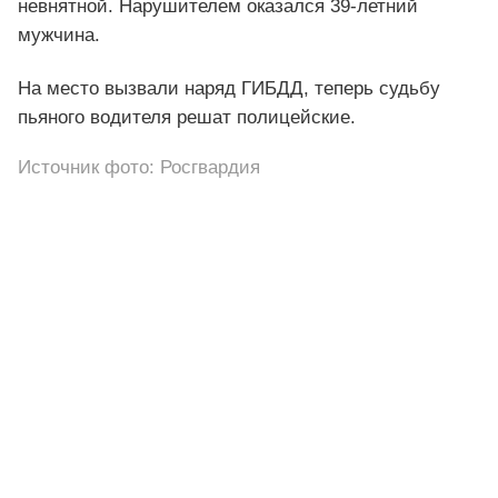
невнятной. Нарушителем оказался 39-летний
мужчина.
На место вызвали наряд ГИБДД, теперь судьбу
пьяного водителя решат полицейские.
Источник фото: Росгвардия