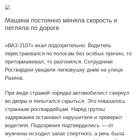
Машина постоянно меняла скорость и
петляла по дороге
«ВАЗ-2107» ехал подозрительно. Водитель
перестраивался по полосам без особых причин, то
притормаживал, то разгонялся. Сотрудники
Росгвардии увидели легковушку днем на улице
Разина.
При виде стражей порядка автомобилист свернул
во дворы и попытался скрыться. Это показалось
странным росгвардейцам. Наряд группы
задержания остановил нарушителя и проверил
водителя. Подозрения подтвердились — от
мужчины исходил запах спиртного, а речь была