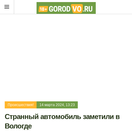
Происшествия!
14 марта 2024, 13:23
Странный автомобиль заметили в
Вологде