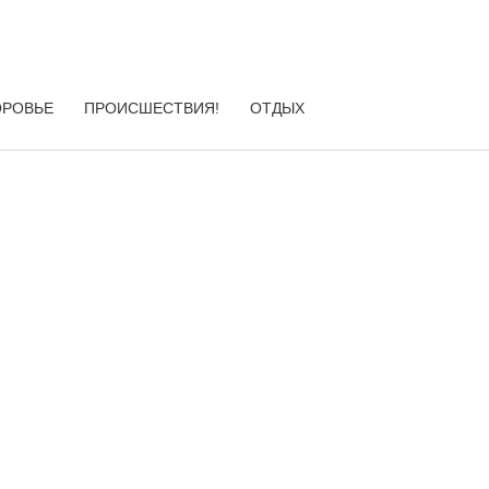
ОРОВЬЕ
ПРОИСШЕСТВИЯ!
ОТДЫХ