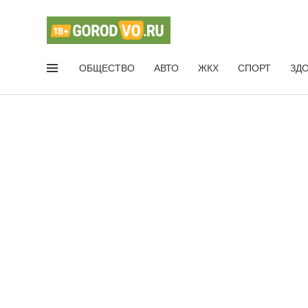
ОБЩЕСТВО
АВТО
ЖКХ
СПОРТ
ЗД