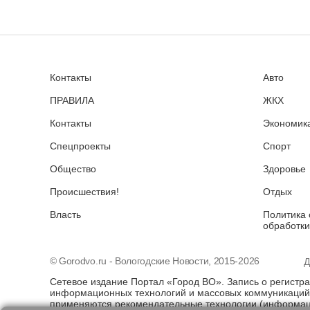
Контакты
Авто
ПРАВИЛА
ЖКХ
Контакты
Экономика
Спецпроекты
Спорт
Общество
Здоровье
Происшествия!
Отдых
Власть
Политика 
обработки
© Gorodvo.ru - Вологодские Новости, 2015-2026
Д
Сетевое издание Портал «Город ВО». Запись о регистр
информационных технологий и массовых коммуникаций 
применяются рекомендательные технологии (информаци