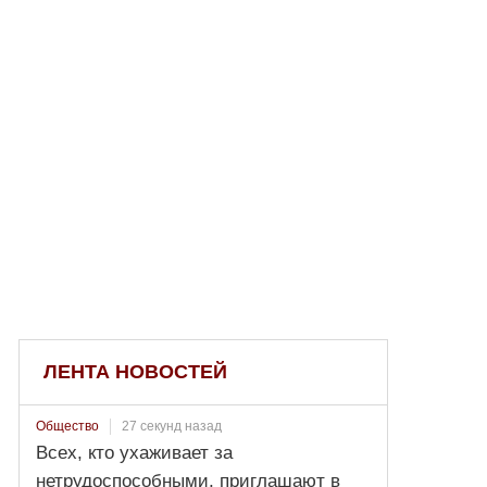
ЛЕНТА НОВОСТЕЙ
27 секунд назад
Общество
Всех, кто ухаживает за
нетрудоспособными, приглашают в