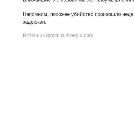
Напомним, похожее убийство произошло неда
задержан.
Источник фото: ru.freepik.com