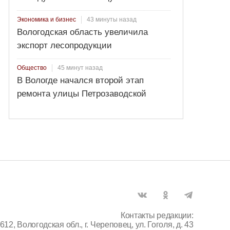
43 минуты назад
Экономика и бизнес
Вологодская область увеличила
экспорт лесопродукции
45 минут назад
Общество
В Вологде начался второй этап
ремонта улицы Петрозаводской
Контакты редакции:
612, Вологодская обл., г. Череповец, ул. Гоголя, д. 43