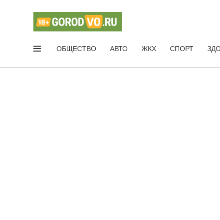
ОБЩЕСТВО
АВТО
ЖКХ
СПОРТ
ЗД