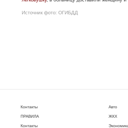
Источник фото: ОГИБДД
Контакты
Авто
ПРАВИЛА
ЖКХ
Контакты
Экономика