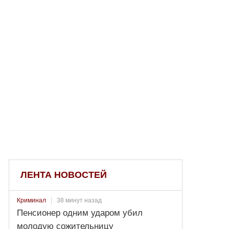
ЛЕНТА НОВОСТЕЙ
38 минут назад
Криминал
Пенсионер одним ударом убил
молодую сожительницу