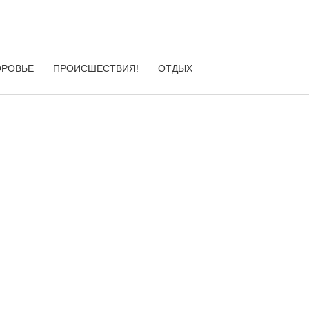
ОРОВЬЕ
ПРОИСШЕСТВИЯ!
ОТДЫХ