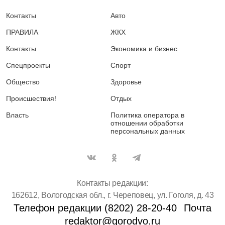
Контакты
Авто
ПРАВИЛА
ЖКХ
Контакты
Экономика и бизнес
Спецпроекты
Спорт
Общество
Здоровье
Происшествия!
Отдых
Власть
Политика оператора в
отношении обработки
персональных данных
Контакты редакции:
162612, Вологодская обл., г. Череповец, ул. Гоголя, д. 43
Телефон редакции (8202) 28-20-40
Почта
redaktor@gorodvo.ru