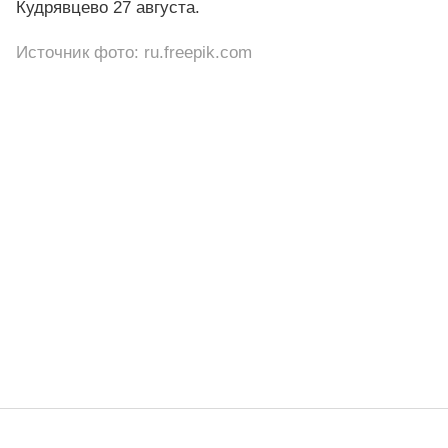
Кудрявцево 27 августа.
Источник фото: ru.freepik.com