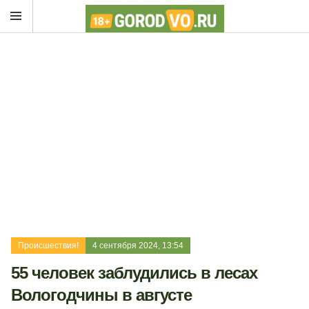
Происшествия!
4 сентября 2024, 13:54
55 человек заблудились в лесах
Вологодчины в августе