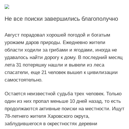
Не все поиски завершились благополучно
Август порадовал хорошей погодой и богатым
урожаем даров природы. Ежедневно жители
области ходили за грибами и ягодами, иногда не
удавалось найти дорогу к дому. В последний месяц
лета 31 потеряшку нашли и вывели из леса
спасатели, еще 21 человек вышел к цивилизации
самостоятельно.
Остается неизвестной судьба трех человек. Только
один из них пропал меньше 10 дней назад, то есть
продолжаются активные поиски на местности. Ищут
78-летнего жителя Харовского округа,
заблудившегося в окрестностях деревни